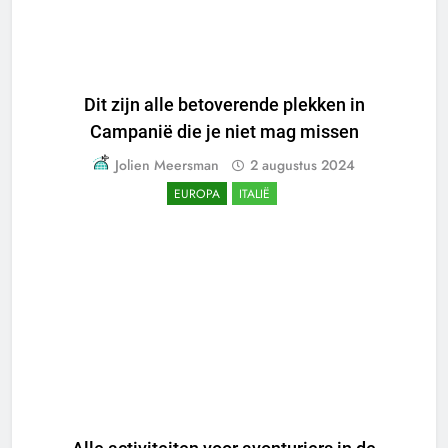
Dit zijn alle betoverende plekken in
Campanië die je niet mag missen
Jolien Meersman
2 augustus 2024
EUROPA
ITALIË