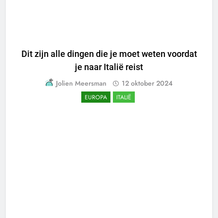
Dit zijn alle dingen die je moet weten voordat
je naar Italië reist
Jolien Meersman
12 oktober 2024
EUROPA
ITALIË