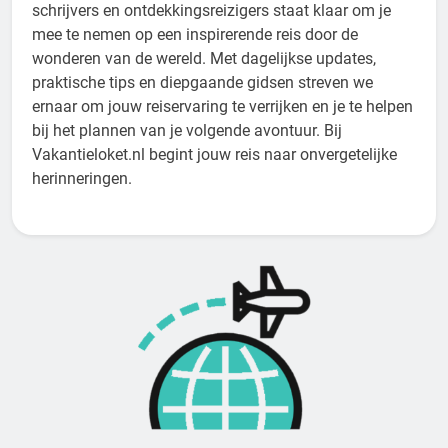
schrijvers en ontdekkingsreizigers staat klaar om je
mee te nemen op een inspirerende reis door de
wonderen van de wereld. Met dagelijkse updates,
praktische tips en diepgaande gidsen streven we
ernaar om jouw reiservaring te verrijken en je te helpen
bij het plannen van je volgende avontuur. Bij
Vakantieloket.nl begint jouw reis naar onvergetelijke
herinneringen.