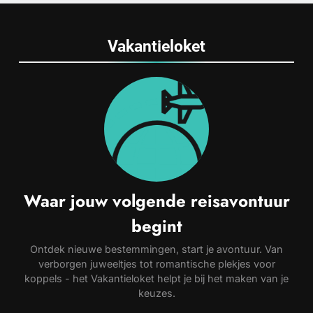
Vakantieloket
Waar jouw volgende reisavontuur
begint
Ontdek nieuwe bestemmingen, start je avontuur. Van
verborgen juweeltjes tot romantische plekjes voor
koppels - het Vakantieloket helpt je bij het maken van je
keuzes.