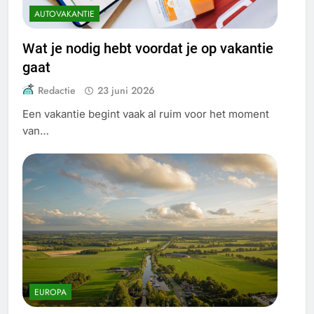
AUTOVAKANTIE
Wat je nodig hebt voordat je op vakantie
gaat
Redactie
23 juni 2026
Een vakantie begint vaak al ruim voor het moment
van…
EUROPA