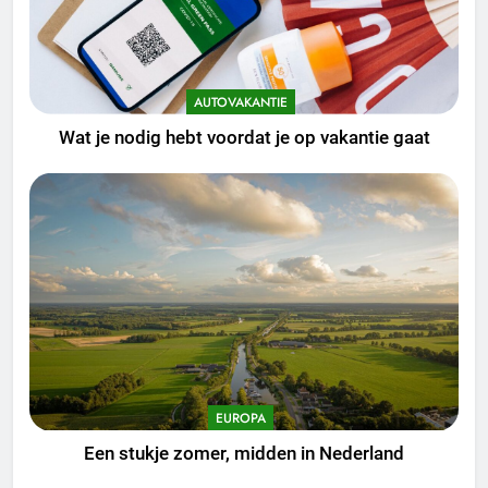
AUTOVAKANTIE
Wat je nodig hebt voordat je op vakantie gaat
EUROPA
Een stukje zomer, midden in Nederland