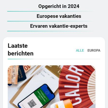
Opgericht in 2024
Europese vakanties
Ervaren vakantie-experts
Laatste
ALLE
EUROPA
berichten