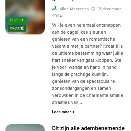
Jolien Meersman
13 december
2024
EUROPA
Wil je even helemaal ontsnappen
KROATIË
aan de dagelijkse sleur en
genieten van een romantische
vakantie met je partner? Kroatië is
de ultieme bestemming waar jullie
hart sneller van gaat kloppen. Stel
je voor: wandelen hand in hand
langs de prachtige kustlijn,
genieten van de spectaculaire
zonsondergangen en samen
verdwalen in de charmante smalle
straatjes van…
Lees meer
Dit zijn alle adembenemende