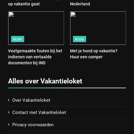
op vakantie gaat
Nederland
BLOG
BLOG
Veelgemaakte fouten bij het
Met je hond op vakantie?
indienen van vertaalde
Huur een camper
documenten bij IND
Alles over Vakantieloket
Over Vakantieloket
Contact met Vakantieloket
Privacy voorwaarden