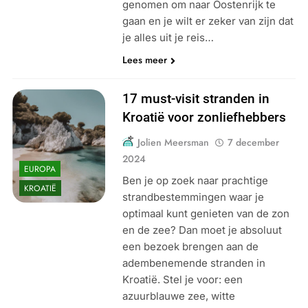
genomen om naar Oostenrijk te
gaan en je wilt er zeker van zijn dat
je alles uit je reis…
Lees meer
17 must-visit stranden in
Kroatië voor zonliefhebbers
Jolien Meersman
7 december
2024
EUROPA
Ben je op zoek naar prachtige
KROATIË
strandbestemmingen waar je
optimaal kunt genieten van de zon
en de zee? Dan moet je absoluut
een bezoek brengen aan de
adembenemende stranden in
Kroatië. Stel je voor: een
azuurblauwe zee, witte