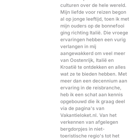
culturen over de hele wereld.
Mijn liefde voor reizen begon
al op jonge leeftijd, toen ik met
mijn ouders op de bonnefooi
ging richting Italië. Die vroege
ervaringen hebben een vurig
verlangen in mij
aangewakkerd om veel meer
van Oostenrijk, Italië en
Kroatië te ontdekken en alles
wat ze te bieden hebben. Met
meer dan een decennium aan
ervaring in de reisbranche,
heb ik een schat aan kennis
opgebouwd die ik graag deel
via de pagina's van
Vakantieloket.nl. Van het
verkennen van afgelegen
bergdorpjes in niet-
toeristische regio's tot het