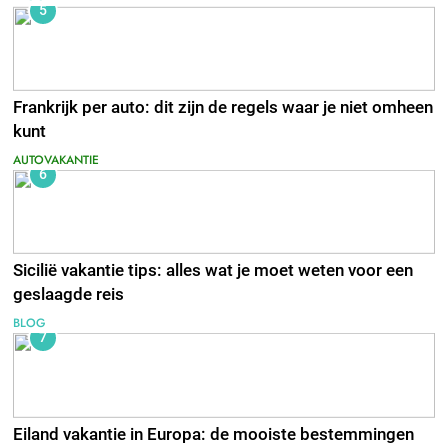
5
Frankrijk per auto: dit zijn de regels waar je niet omheen
kunt
AUTOVAKANTIE
6
Sicilië vakantie tips: alles wat je moet weten voor een
geslaagde reis
BLOG
7
Eiland vakantie in Europa: de mooiste bestemmingen