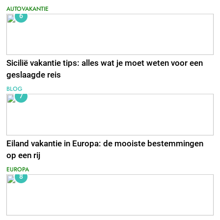
AUTOVAKANTIE
6
Sicilië vakantie tips: alles wat je moet weten voor een
geslaagde reis
BLOG
7
Eiland vakantie in Europa: de mooiste bestemmingen
op een rij
EUROPA
8