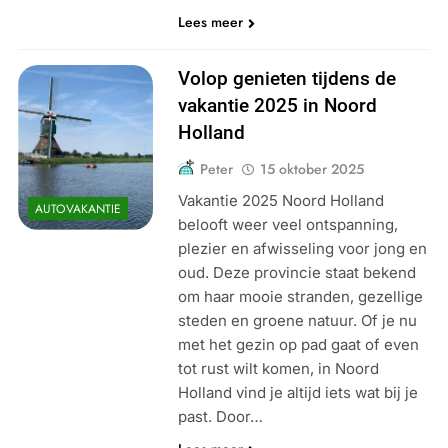
Lees meer
Volop genieten tijdens de
vakantie 2025 in Noord
Holland
Peter
15 oktober 2025
Vakantie 2025 Noord Holland
AUTOVAKANTIE
belooft weer veel ontspanning,
plezier en afwisseling voor jong en
oud. Deze provincie staat bekend
om haar mooie stranden, gezellige
steden en groene natuur. Of je nu
met het gezin op pad gaat of even
tot rust wilt komen, in Noord
Holland vind je altijd iets wat bij je
past. Door…