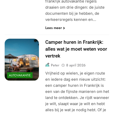
frankrijk autovakantie regels
draaien om drie dingen: de juiste
documenten bij je hebben, de
verkeersregels kennen en…
Lees meer
Camper huren in Frankrijk:
alles wat je moet weten voor
vertrek
Peter
8 april 2026
Vrijheid op wielen, je eigen route
AUTOVAKANTIE
en iedere dag een nieuw uitzicht:
een camper huren in Frankrijk is
een van de fijnste manieren om het
land te ontdekken. Je rijdt wanneer
je wilt, slaapt waar je wilt en hebt
alles bij je wat je nodig hebt. Of je