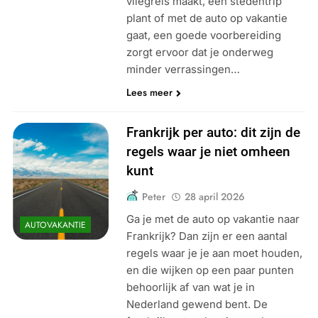
vliegreis maakt, een stedentrip
plant of met de auto op vakantie
gaat, een goede voorbereiding
zorgt ervoor dat je onderweg
minder verrassingen…
Lees meer
Frankrijk per auto: dit zijn de
regels waar je niet omheen
kunt
Peter
28 april 2026
Ga je met de auto op vakantie naar
AUTOVAKANTIE
Frankrijk? Dan zijn er een aantal
regels waar je je aan moet houden,
en die wijken op een paar punten
behoorlijk af van wat je in
Nederland gewend bent. De