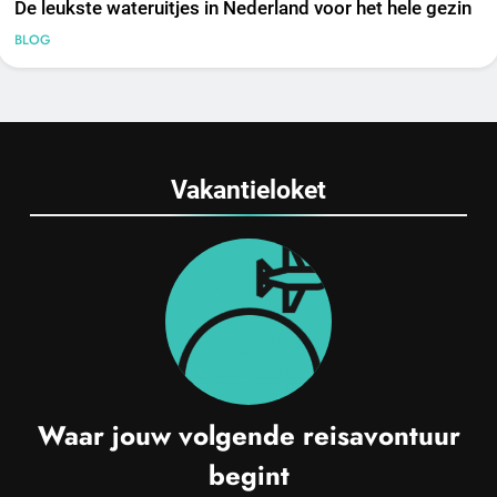
De leukste wateruitjes in Nederland voor het hele gezin
BLOG
Vakantieloket
Waar jouw volgende reisavontuur
begint