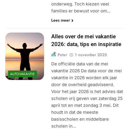
onderweg. Toch kiezen veel
families er bewust voor om…
Lees meer
Alles over de mei vakantie
2026: data, tips en inspiratie
Peter
1 november 2025
De officiële data van de mei
vakantie 2026 De data voor de mei
AUTOVAKANTIE
vakantie in 2026 worden elk jaar
door de overheid geadviseerd.
Voor het jaar 2026 is het advies dat
scholen vrij geven van zaterdag 25
april tot en met zondag 3 mei. Dit
houdt in dat de meeste
basisscholen en middelbare
scholen in…