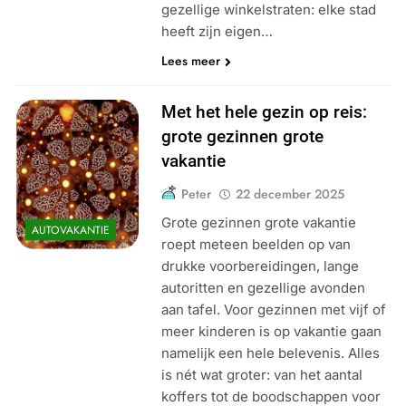
gezellige winkelstraten: elke stad
heeft zijn eigen…
Lees meer
Met het hele gezin op reis:
grote gezinnen grote
vakantie
Peter
22 december 2025
Grote gezinnen grote vakantie
AUTOVAKANTIE
roept meteen beelden op van
drukke voorbereidingen, lange
autoritten en gezellige avonden
aan tafel. Voor gezinnen met vijf of
meer kinderen is op vakantie gaan
namelijk een hele belevenis. Alles
is nét wat groter: van het aantal
koffers tot de boodschappen voor