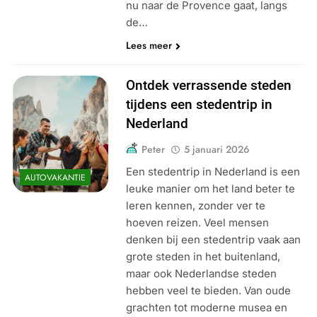
nu naar de Provence gaat, langs
de…
Lees meer
Ontdek verrassende steden
tijdens een stedentrip in
Nederland
Peter
5 januari 2026
Een stedentrip in Nederland is een
AUTOVAKANTIE
leuke manier om het land beter te
leren kennen, zonder ver te
hoeven reizen. Veel mensen
denken bij een stedentrip vaak aan
grote steden in het buitenland,
maar ook Nederlandse steden
hebben veel te bieden. Van oude
grachten tot moderne musea en