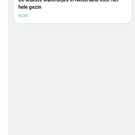
hele gezin
BLOG