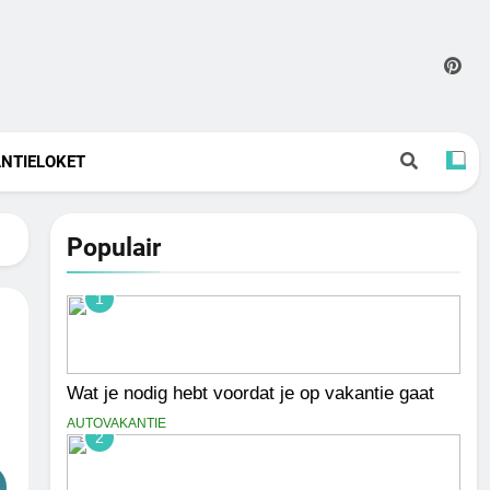
NTIELOKET
Populair
1
Wat je nodig hebt voordat je op vakantie gaat
AUTOVAKANTIE
2