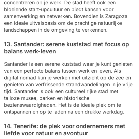
concentreren op je werk. De stad heeft ook een
bloeiende start-upcultuur en biedt kansen voor
samenwerking en netwerken. Bovendien is Zaragoza
een ideale uitvalsbasis om de prachtige natuurlijke
landschappen in de omgeving te verkennen.
13. Santander: serene kuststad met focus op
balans werk-leven
Santander is een serene kuststad waar je kunt genieten
van een perfecte balans tussen werk en leven. Als
digital nomad kun je werken met uitzicht op de zee en
genieten van verfrissende strandwandelingen in je vrije
tijd. Santander is ook een cultureel rijke stad met
talloze musea, parken en historische
bezienswaardigheden. Het is de ideale plek om te
ontspannen en op te laden na een drukke werkdag.
14. Tenerife: de plek voor ondernemers met
liefde voor natuur en avontuur