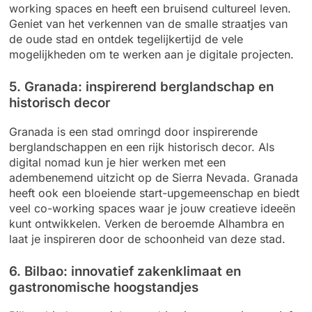
working spaces en heeft een bruisend cultureel leven.
Geniet van het verkennen van de smalle straatjes van
de oude stad en ontdek tegelijkertijd de vele
mogelijkheden om te werken aan je digitale projecten.
5. Granada: inspirerend berglandschap en
historisch decor
Granada is een stad omringd door inspirerende
berglandschappen en een rijk historisch decor. Als
digital nomad kun je hier werken met een
adembenemend uitzicht op de Sierra Nevada. Granada
heeft ook een bloeiende start-upgemeenschap en biedt
veel co-working spaces waar je jouw creatieve ideeën
kunt ontwikkelen. Verken de beroemde Alhambra en
laat je inspireren door de schoonheid van deze stad.
6. Bilbao: innovatief zakenklimaat en
gastronomische hoogstandjes