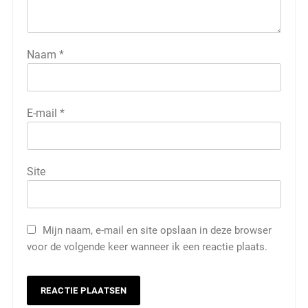
Naam
*
E-mail
*
Site
Mijn naam, e-mail en site opslaan in deze browser
voor de volgende keer wanneer ik een reactie plaats.