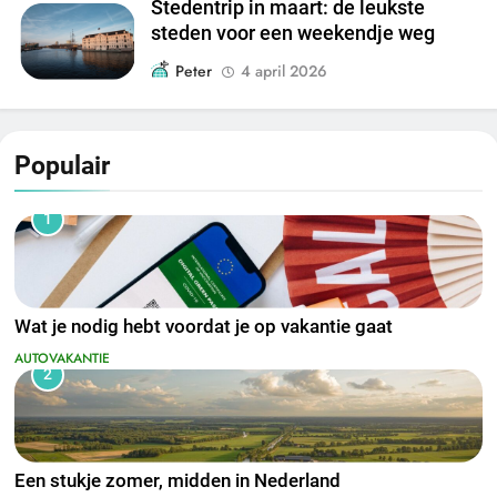
Stedentrip in maart: de leukste
steden voor een weekendje weg
Peter
4 april 2026
Populair
1
Wat je nodig hebt voordat je op vakantie gaat
AUTOVAKANTIE
2
Een stukje zomer, midden in Nederland