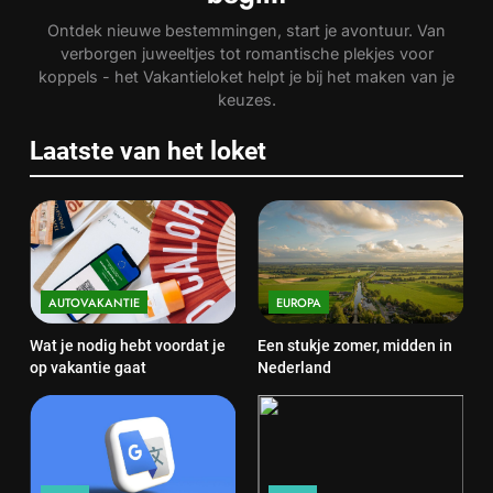
Ontdek nieuwe bestemmingen, start je avontuur. Van
verborgen juweeltjes tot romantische plekjes voor
koppels - het Vakantieloket helpt je bij het maken van je
keuzes.
Laatste van het loket
AUTOVAKANTIE
EUROPA
Wat je nodig hebt voordat je
Een stukje zomer, midden in
op vakantie gaat
Nederland