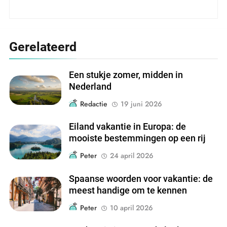
Gerelateerd
Een stukje zomer, midden in
Nederland
Redactie
19 juni 2026
Eiland vakantie in Europa: de
mooiste bestemmingen op een rij
Peter
24 april 2026
Spaanse woorden voor vakantie: de
meest handige om te kennen
Peter
10 april 2026