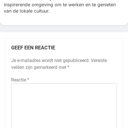
inspirerende omgeving om te werken en te genieten
van de lokale cultuur.
GEEF EEN REACTIE
Je e-mailadres wordt niet gepubliceerd.
Vereiste
velden zijn gemarkeerd met
*
Reactie
*