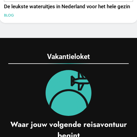
De leukste wateruitjes in Nederland voor het hele gezin
BLOG
Vakantieloket
Waar jouw volgende reisavontuur
begint