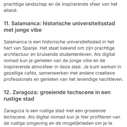
prachtige landschap en de inspirerende sfeer van het
eiland.
11. Salamanca: historische universiteitsstad
met jonge vibe
Salamanca is een historische universiteitsstad in het
hart van Spanje. Het staat bekend om zijn prachtige
architectuur en bruisende studentenleven. Als digital
nomad kun je genieten van de jonge vibe en de
inspirerende atmosfeer in deze stad. Je kunt werken in
gezellige cafés, samenwerken met andere creatieve
professionals en genieten van het levendige nachtleven.
12. Zaragoza: groeiende techscene in een
rustige stad
Zaragoza is een rustige stad met een groeiende
techscene. Als digital nomad kun je hier profiteren van
de rustige omgeving en de mogelijkheden om je te