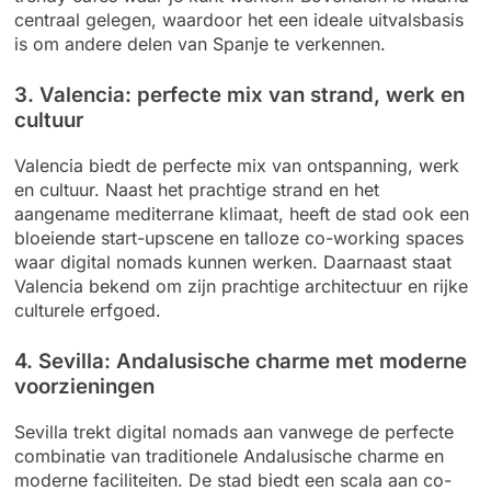
centraal gelegen, waardoor het een ideale uitvalsbasis
is om andere delen van Spanje te verkennen.
3. Valencia: perfecte mix van strand, werk en
cultuur
Valencia biedt de perfecte mix van ontspanning, werk
en cultuur. Naast het prachtige strand en het
aangename mediterrane klimaat, heeft de stad ook een
bloeiende start-upscene en talloze co-working spaces
waar digital nomads kunnen werken. Daarnaast staat
Valencia bekend om zijn prachtige architectuur en rijke
culturele erfgoed.
4. Sevilla: Andalusische charme met moderne
voorzieningen
Sevilla trekt digital nomads aan vanwege de perfecte
combinatie van traditionele Andalusische charme en
moderne faciliteiten. De stad biedt een scala aan co-