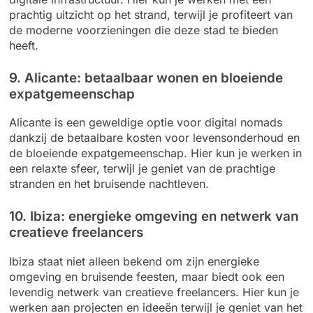
prachtig uitzicht op het strand, terwijl je profiteert van
de moderne voorzieningen die deze stad te bieden
heeft.
9. Alicante: betaalbaar wonen en bloeiende
expatgemeenschap
Alicante is een geweldige optie voor digital nomads
dankzij de betaalbare kosten voor levensonderhoud en
de bloeiende expatgemeenschap. Hier kun je werken in
een relaxte sfeer, terwijl je geniet van de prachtige
stranden en het bruisende nachtleven.
10. Ibiza: energieke omgeving en netwerk van
creatieve freelancers
Ibiza staat niet alleen bekend om zijn energieke
omgeving en bruisende feesten, maar biedt ook een
levendig netwerk van creatieve freelancers. Hier kun je
werken aan projecten en ideeën terwijl je geniet van het