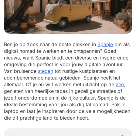
Ben je op zoek naar de beste plekken in
Spanje
om als
digital nomad te werken en te ontspannen? Goed
nieuws, want Spanje biedt een diverse en inspirerende
omgeving die perfect is voor jouw digitale avontuur.
Van bruisende
steden
tot rustige kustplaatsen en
adembenemende natuurgebieden, Spanje heeft het
allemaal. Of je nu wilt werken met uitzicht op de
zee
,
genieten van heerlijke tapas in gezellige straatjes of
jezelf onderdompelen in de rijke cultuur, Spanje is de
ideale bestemming voor jou als digital nomad. Pak je
laptop en laat je inspireren door de vele mogelijkheden
die dit prachtige land te bieden heeft.