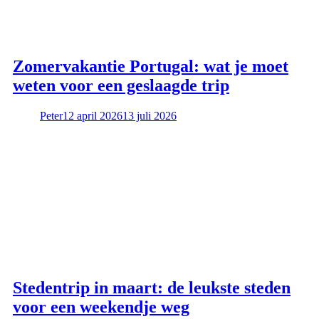
Zomervakantie Portugal: wat je moet
weten voor een geslaagde trip
Peter
12 april 2026
13 juli 2026
Stedentrip in maart: de leukste steden
voor een weekendje weg