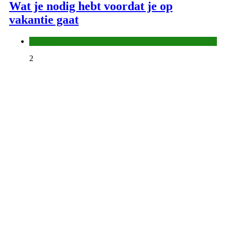
Wat je nodig hebt voordat je op
vakantie gaat
Autovakantie
2