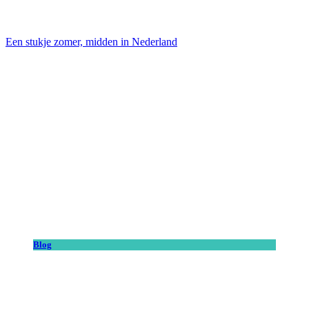
Een stukje zomer, midden in Nederland
Blog