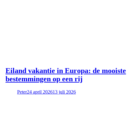
Eiland vakantie in Europa: de mooiste
bestemmingen op een rij
Peter
24 april 2026
13 juli 2026