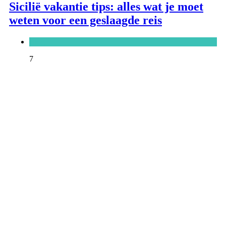
Sicilië vakantie tips: alles wat je moet
weten voor een geslaagde reis
Blog
7