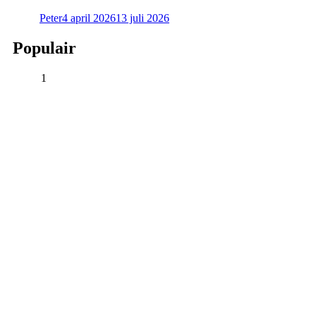
Peter
4 april 2026
13 juli 2026
Populair
1