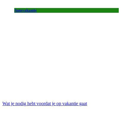
Autovakantie
Wat je nodig hebt voordat je op vakantie gaat