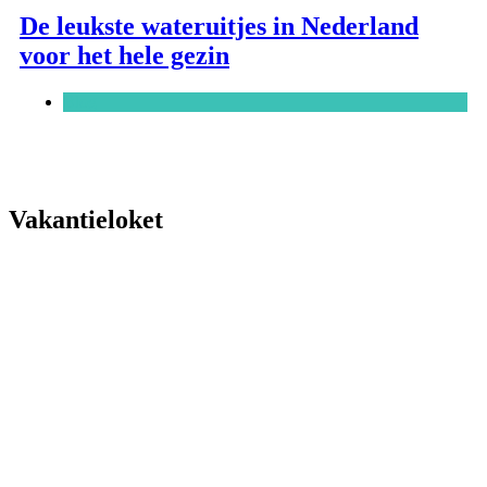
De leukste wateruitjes in Nederland
voor het hele gezin
Blog
Vakantieloket