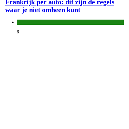
Frankrijk per auto: dit zijn de regels
waar je niet omheen kunt
Autovakantie
6