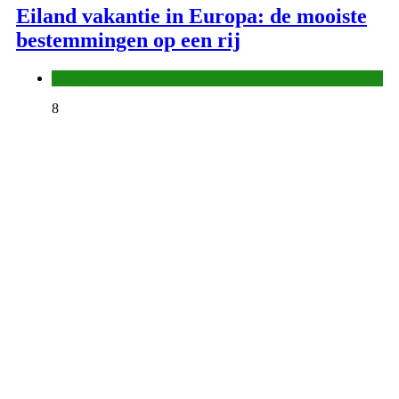
Eiland vakantie in Europa: de mooiste
bestemmingen op een rij
Europa
8