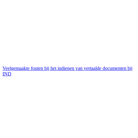
Veelgemaakte fouten bij het indienen van vertaalde documenten bij
IND