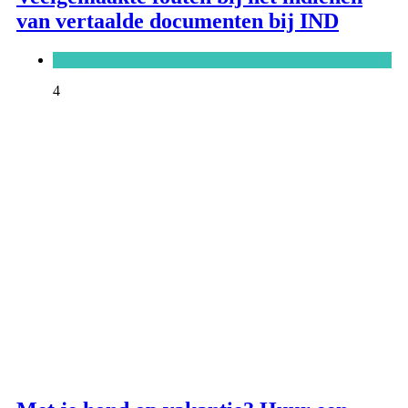
van vertaalde documenten bij IND
Blog
4