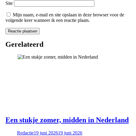
Site
Mijn naam, e-mail en site opslaan in deze browser voor de
volgende keer wanneer ik een reactie plaats.
Gerelateerd
Een stukje zomer, midden in Nederland
Redactie
19 juni 2026
19 juni 2026