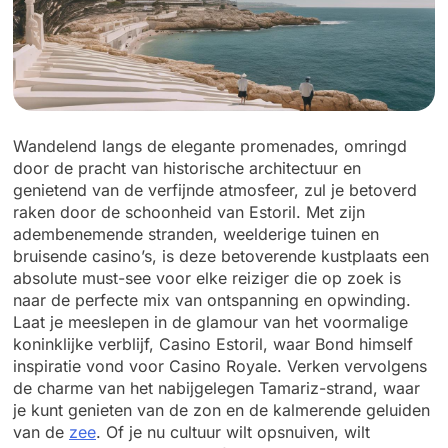
Wandelend langs de elegante promenades, omringd
door de pracht van historische architectuur en
genietend van de verfijnde atmosfeer, zul je betoverd
raken door de schoonheid van Estoril. Met zijn
adembenemende stranden, weelderige tuinen en
bruisende casino’s, is deze betoverende kustplaats een
absolute must-see voor elke reiziger die op zoek is
naar de perfecte mix van ontspanning en opwinding.
Laat je meeslepen in de glamour van het voormalige
koninklijke verblijf, Casino Estoril, waar Bond himself
inspiratie vond voor Casino Royale. Verken vervolgens
de charme van het nabijgelegen Tamariz-strand, waar
je kunt genieten van de zon en de kalmerende geluiden
van de
zee
. Of je nu cultuur wilt opsnuiven, wilt