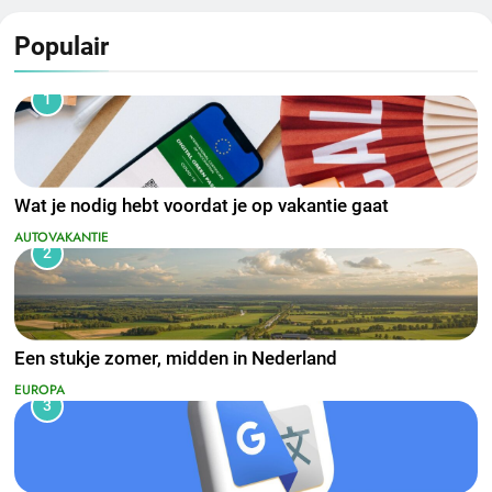
Populair
1
Wat je nodig hebt voordat je op vakantie gaat
AUTOVAKANTIE
2
Een stukje zomer, midden in Nederland
EUROPA
3