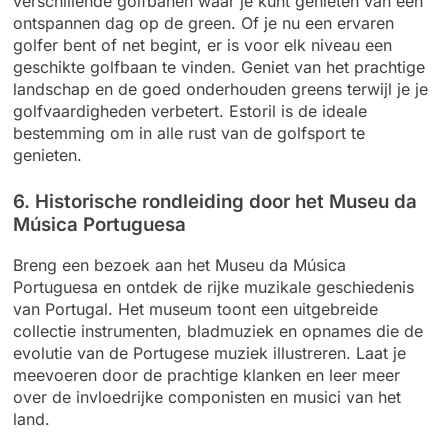
verschillende golfbanen waar je kunt genieten van een
ontspannen dag op de green. Of je nu een ervaren
golfer bent of net begint, er is voor elk niveau een
geschikte golfbaan te vinden. Geniet van het prachtige
landschap en de goed onderhouden greens terwijl je je
golfvaardigheden verbetert. Estoril is de ideale
bestemming om in alle rust van de golfsport te
genieten.
6. Historische rondleiding door het Museu da
Música Portuguesa
Breng een bezoek aan het Museu da Música
Portuguesa en ontdek de rijke muzikale geschiedenis
van Portugal. Het museum toont een uitgebreide
collectie instrumenten, bladmuziek en opnames die de
evolutie van de Portugese muziek illustreren. Laat je
meevoeren door de prachtige klanken en leer meer
over de invloedrijke componisten en musici van het
land.