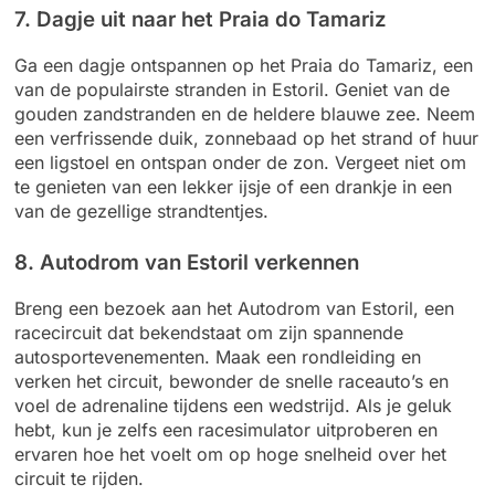
7. Dagje uit naar het Praia do Tamariz
Ga een dagje ontspannen op het Praia do Tamariz, een
van de populairste stranden in Estoril. Geniet van de
gouden zandstranden en de heldere blauwe zee. Neem
een verfrissende duik, zonnebaad op het strand of huur
een ligstoel en ontspan onder de zon. Vergeet niet om
te genieten van een lekker ijsje of een drankje in een
van de gezellige strandtentjes.
8. Autodrom van Estoril verkennen
Breng een bezoek aan het Autodrom van Estoril, een
racecircuit dat bekendstaat om zijn spannende
autosportevenementen. Maak een rondleiding en
verken het circuit, bewonder de snelle raceauto’s en
voel de adrenaline tijdens een wedstrijd. Als je geluk
hebt, kun je zelfs een racesimulator uitproberen en
ervaren hoe het voelt om op hoge snelheid over het
circuit te rijden.