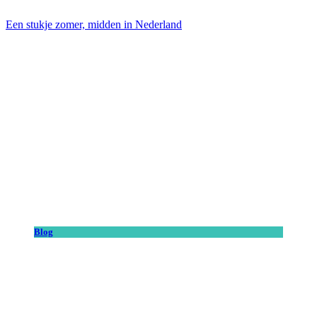
Een stukje zomer, midden in Nederland
Blog