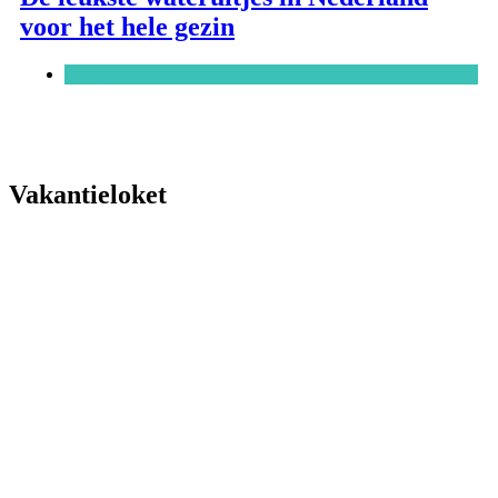
voor het hele gezin
Blog
Vakantieloket