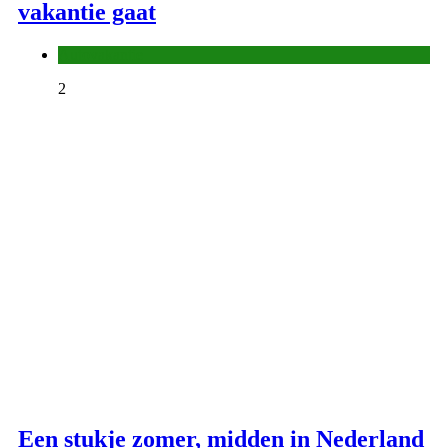
vakantie gaat
Autovakantie
2
Een stukje zomer, midden in Nederland