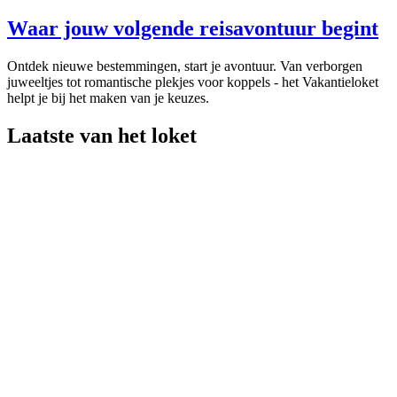
Waar jouw volgende reisavontuur begint
Ontdek nieuwe bestemmingen, start je avontuur. Van verborgen
juweeltjes tot romantische plekjes voor koppels - het Vakantieloket
helpt je bij het maken van je keuzes.
Laatste van het loket