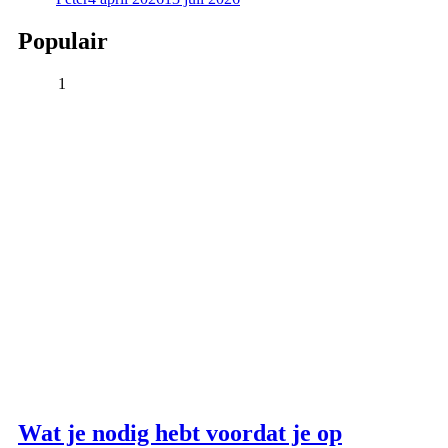
Populair
1
Wat je nodig hebt voordat je op