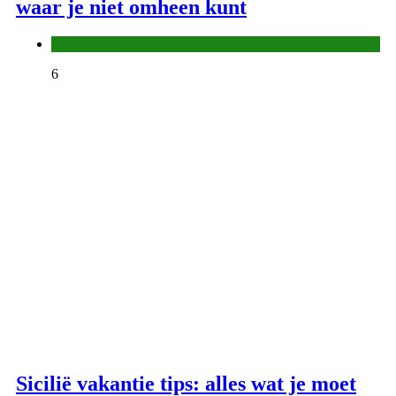
waar je niet omheen kunt
Autovakantie
6
Sicilië vakantie tips: alles wat je moet