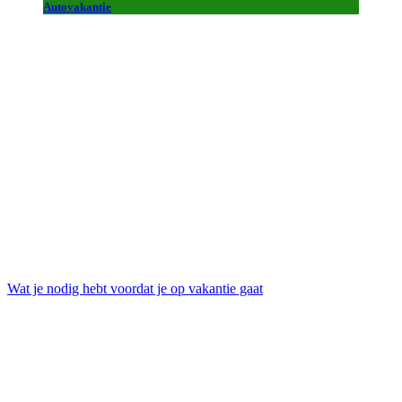
Autovakantie
Wat je nodig hebt voordat je op vakantie gaat