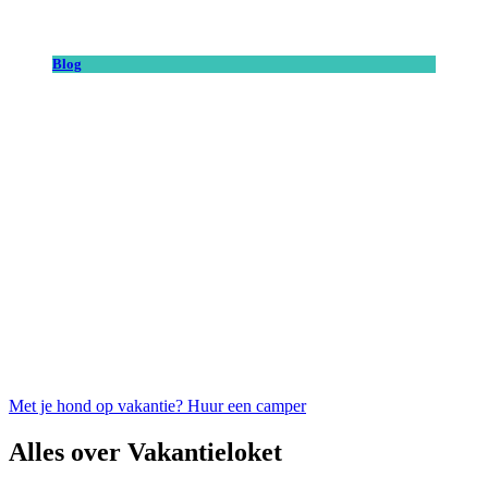
Blog
Met je hond op vakantie? Huur een camper
Alles over Vakantieloket