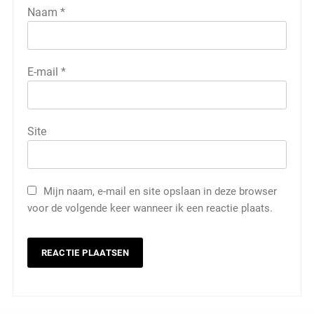
Naam
*
E-mail
*
Site
Mijn naam, e-mail en site opslaan in deze browser
voor de volgende keer wanneer ik een reactie plaats.