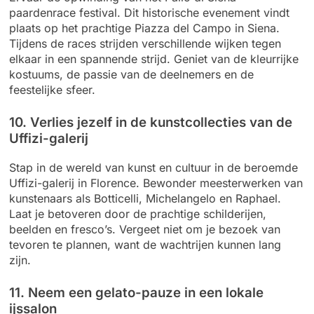
paardenrace festival. Dit historische evenement vindt
plaats op het prachtige Piazza del Campo in Siena.
Tijdens de races strijden verschillende wijken tegen
elkaar in een spannende strijd. Geniet van de kleurrijke
kostuums, de passie van de deelnemers en de
feestelijke sfeer.
10. Verlies jezelf in de kunstcollecties van de
Uffizi-galerij
Stap in de wereld van kunst en cultuur in de beroemde
Uffizi-galerij in Florence. Bewonder meesterwerken van
kunstenaars als Botticelli, Michelangelo en Raphael.
Laat je betoveren door de prachtige schilderijen,
beelden en fresco’s. Vergeet niet om je bezoek van
tevoren te plannen, want de wachtrijen kunnen lang
zijn.
11. Neem een gelato-pauze in een lokale
ijssalon