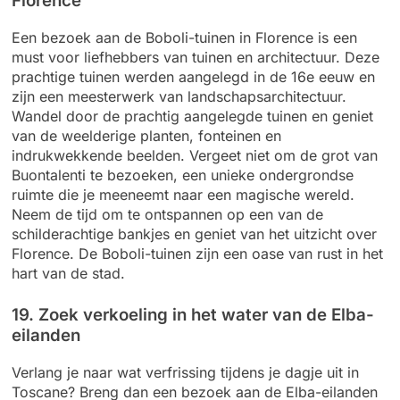
Florence
Een bezoek aan de Boboli-tuinen in Florence is een
must voor liefhebbers van tuinen en architectuur. Deze
prachtige tuinen werden aangelegd in de 16e eeuw en
zijn een meesterwerk van landschapsarchitectuur.
Wandel door de prachtig aangelegde tuinen en geniet
van de weelderige planten, fonteinen en
indrukwekkende beelden. Vergeet niet om de grot van
Buontalenti te bezoeken, een unieke ondergrondse
ruimte die je meeneemt naar een magische wereld.
Neem de tijd om te ontspannen op een van de
schilderachtige bankjes en geniet van het uitzicht over
Florence. De Boboli-tuinen zijn een oase van rust in het
hart van de stad.
19. Zoek verkoeling in het water van de Elba-
eilanden
Verlang je naar wat verfrissing tijdens je dagje uit in
Toscane? Breng dan een bezoek aan de Elba-eilanden