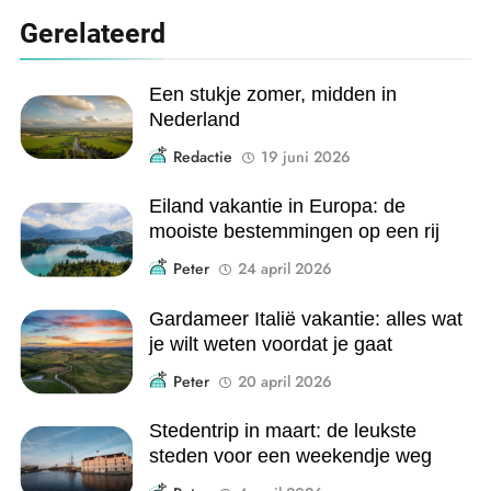
Gerelateerd
Een stukje zomer, midden in
Nederland
Redactie
19 juni 2026
Eiland vakantie in Europa: de
mooiste bestemmingen op een rij
Peter
24 april 2026
Gardameer Italië vakantie: alles wat
je wilt weten voordat je gaat
Peter
20 april 2026
Stedentrip in maart: de leukste
steden voor een weekendje weg