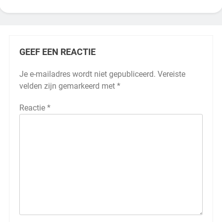
GEEF EEN REACTIE
Je e-mailadres wordt niet gepubliceerd.
Vereiste
velden zijn gemarkeerd met
*
Reactie
*