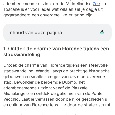
adembenemende uitzicht op de Middellandse
Zee
. In
Toscane is er voor ieder wat wils en zal je dagje uit
gegarandeerd een onvergetelijke ervaring zijn.
Inhoud van deze pagina
1. Ontdek de charme van Florence tijdens een
stadswandeling
Ontdek de charme van Florence tijdens een sfeervolle
stadswandeling. Wandel langs de prachtige historische
gebouwen en smalle steegjes van deze betoverende
stad. Bewonder de beroemde Duomo, het
adembenemende uitzicht vanaf de Piazzale
Michelangelo en ontdek de geheimen van de Ponte
Vecchio. Laat je verrassen door de rijke geschiedenis
en cultuur van Florence terwijl je door de straten struint.