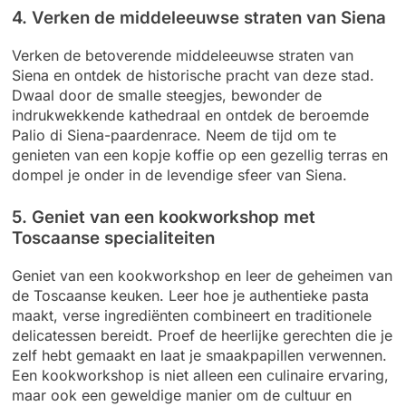
4. Verken de middeleeuwse straten van Siena
Verken de betoverende middeleeuwse straten van
Siena en ontdek de historische pracht van deze stad.
Dwaal door de smalle steegjes, bewonder de
indrukwekkende kathedraal en ontdek de beroemde
Palio di Siena-paardenrace. Neem de tijd om te
genieten van een kopje koffie op een gezellig terras en
dompel je onder in de levendige sfeer van Siena.
5. Geniet van een kookworkshop met
Toscaanse specialiteiten
Geniet van een kookworkshop en leer de geheimen van
de Toscaanse keuken. Leer hoe je authentieke pasta
maakt, verse ingrediënten combineert en traditionele
delicatessen bereidt. Proef de heerlijke gerechten die je
zelf hebt gemaakt en laat je smaakpapillen verwennen.
Een kookworkshop is niet alleen een culinaire ervaring,
maar ook een geweldige manier om de cultuur en