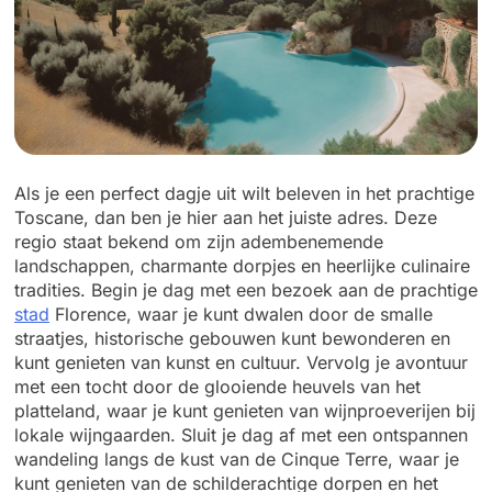
Als je een perfect dagje uit wilt beleven in het prachtige
Toscane, dan ben je hier aan het juiste adres. Deze
regio staat bekend om zijn adembenemende
landschappen, charmante dorpjes en heerlijke culinaire
tradities. Begin je dag met een bezoek aan de prachtige
stad
Florence, waar je kunt dwalen door de smalle
straatjes, historische gebouwen kunt bewonderen en
kunt genieten van kunst en cultuur. Vervolg je avontuur
met een tocht door de glooiende heuvels van het
platteland, waar je kunt genieten van wijnproeverijen bij
lokale wijngaarden. Sluit je dag af met een ontspannen
wandeling langs de kust van de Cinque Terre, waar je
kunt genieten van de schilderachtige dorpen en het