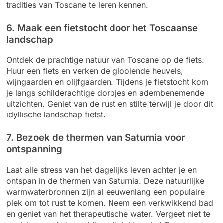
tradities van Toscane te leren kennen.
6. Maak een fietstocht door het Toscaanse
landschap
Ontdek de prachtige natuur van Toscane op de fiets.
Huur een fiets en verken de glooiende heuvels,
wijngaarden en olijfgaarden. Tijdens je fietstocht kom
je langs schilderachtige dorpjes en adembenemende
uitzichten. Geniet van de rust en stilte terwijl je door dit
idyllische landschap fietst.
7. Bezoek de thermen van Saturnia voor
ontspanning
Laat alle stress van het dagelijks leven achter je en
ontspan in de thermen van Saturnia. Deze natuurlijke
warmwaterbronnen zijn al eeuwenlang een populaire
plek om tot rust te komen. Neem een verkwikkend bad
en geniet van het therapeutische water. Vergeet niet te