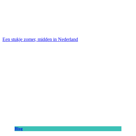
Een stukje zomer, midden in Nederland
Blog