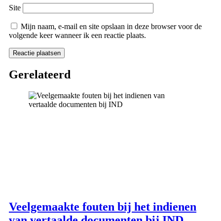
Site
Mijn naam, e-mail en site opslaan in deze browser voor de
volgende keer wanneer ik een reactie plaats.
Gerelateerd
Veelgemaakte fouten bij het indienen
van vertaalde documenten bij IND