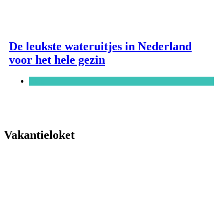
De leukste wateruitjes in Nederland
voor het hele gezin
Blog
Vakantieloket