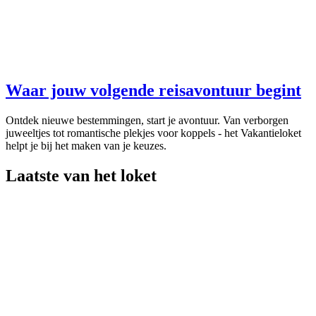
Waar jouw volgende reisavontuur begint
Ontdek nieuwe bestemmingen, start je avontuur. Van verborgen
juweeltjes tot romantische plekjes voor koppels - het Vakantieloket
helpt je bij het maken van je keuzes.
Laatste van het loket