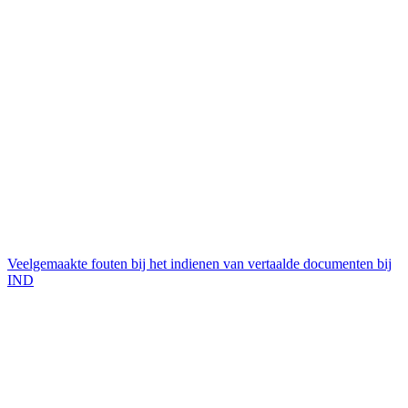
Veelgemaakte fouten bij het indienen van vertaalde documenten bij
IND