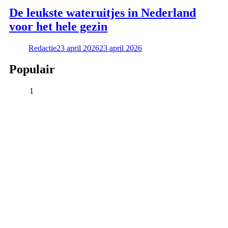
De leukste wateruitjes in Nederland
voor het hele gezin
Redactie
23 april 2026
23 april 2026
Populair
1