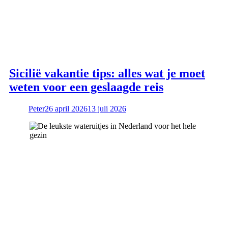
Sicilië vakantie tips: alles wat je moet
weten voor een geslaagde reis
Peter
26 april 2026
13 juli 2026