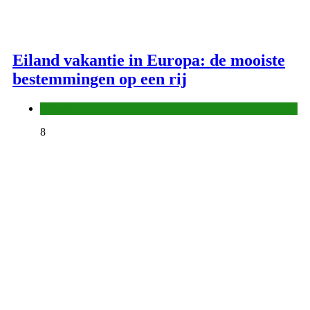
Eiland vakantie in Europa: de mooiste
bestemmingen op een rij
Europa
8