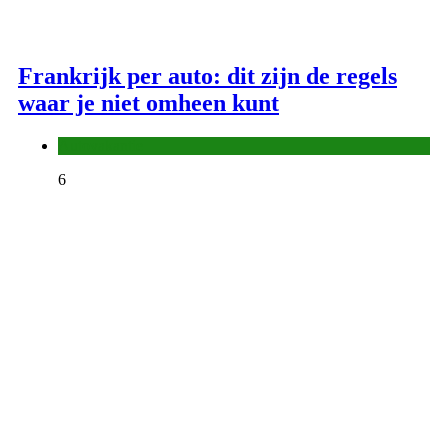
Frankrijk per auto: dit zijn de regels
waar je niet omheen kunt
Autovakantie
6