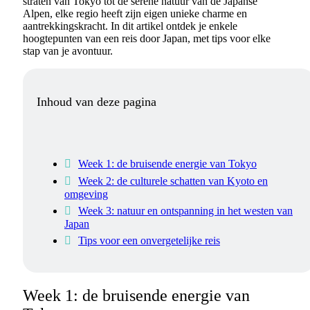
straten van Tokyo tot de serene natuur van de Japanse
Alpen, elke regio heeft zijn eigen unieke charme en
aantrekkingskracht. In dit artikel ontdek je enkele
hoogtepunten van een reis door Japan, met tips voor elke
stap van je avontuur.
Inhoud van deze pagina
Week 1: de bruisende energie van Tokyo
Week 2: de culturele schatten van Kyoto en
omgeving
Week 3: natuur en ontspanning in het westen van
Japan
Tips voor een onvergetelijke reis
Week 1: de bruisende energie van