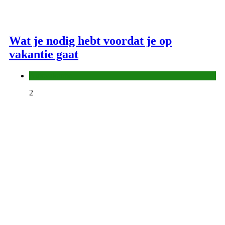
Wat je nodig hebt voordat je op
vakantie gaat
Autovakantie
2