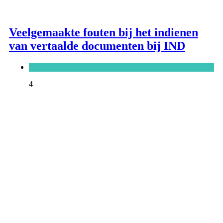
Veelgemaakte fouten bij het indienen
van vertaalde documenten bij IND
Blog
4