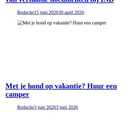
Redactie
15 juni 2026
30 april 2026
Met je hond op vakantie? Huur een
camper
Redactie
3 juni 2026
3 juni 2026