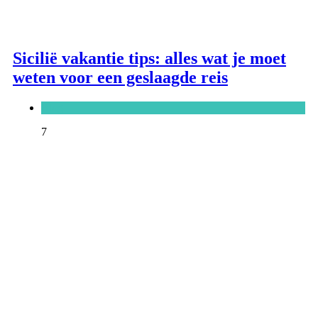
Sicilië vakantie tips: alles wat je moet
weten voor een geslaagde reis
Blog
7