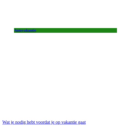
Autovakantie
Wat je nodig hebt voordat je op vakantie gaat