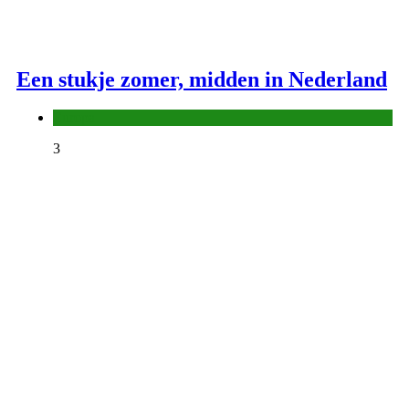
Een stukje zomer, midden in Nederland
Europa
3