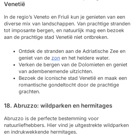
Venetië
In de regio’s Veneto en Friuli kun je genieten van een
diverse mix van landschappen. Van prachtige stranden
tot imposante bergen, en natuurlijk mag een bezoek
aan de prachtige stad Venetië niet ontbreken.
Ontdek de stranden aan de Adriatische Zee en
geniet van de
zon
en het heldere water.
Verken de bergen van de Dolomieten en geniet
van adembenemende uitzichten.
Bezoek de iconische stad Venetië en maak een
romantische gondeltocht door de prachtige
grachten.
18. Abruzzo: wildparken en hermitages
Abruzzo is de perfecte bestemming voor
natuurliefhebbers. Hier vind je uitgestrekte wildparken
en indrukwekkende hermitages.