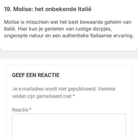
19. Molise: het onbekende Italië
Molise is misschien wel het best bewaarde geheim van
Italië. Hier kun je genieten van rustige dorpjes,
ongerepte natuur en een authentieke Italiaanse ervaring.
GEEF EEN REACTIE
Je e-mailadres wordt niet gepubliceerd.
Vereiste
velden zijn gemarkeerd met
*
Reactie
*