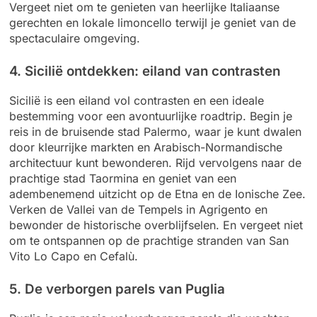
Vergeet niet om te genieten van heerlijke Italiaanse
gerechten en lokale limoncello terwijl je geniet van de
spectaculaire omgeving.
4. Sicilië ontdekken: eiland van contrasten
Sicilië is een eiland vol contrasten en een ideale
bestemming voor een avontuurlijke roadtrip. Begin je
reis in de bruisende stad Palermo, waar je kunt dwalen
door kleurrijke markten en Arabisch-Normandische
architectuur kunt bewonderen. Rijd vervolgens naar de
prachtige stad Taormina en geniet van een
adembenemend uitzicht op de Etna en de Ionische Zee.
Verken de Vallei van de Tempels in Agrigento en
bewonder de historische overblijfselen. En vergeet niet
om te ontspannen op de prachtige stranden van San
Vito Lo Capo en Cefalù.
5. De verborgen parels van Puglia