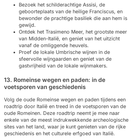
Bezoek het schilderachtige Assisi, de
geboorteplaats van de heilige Franciscus, en
bewonder de prachtige basiliek die aan hem is
gewijd.
Ontdek het Trasimeno Meer, het grootste meer
van Midden-Italië, en geniet van het uitzicht
vanaf de omliggende heuvels.
Proef de lokale Umbrische wijnen in de
sfeervolle wijngaarden en geniet van de
gastvrijheid van de lokale wijnmakers.
13. Romeinse wegen en paden: in de
voetsporen van geschiedenis
Volg de oude Romeinse wegen en paden tijdens een
roadtrip door Italië en treed in de voetsporen van de
oude Romeinen. Deze roadtrip neemt je mee naar
enkele van de meest indrukwekkende archeologische
sites van het land, waar je kunt genieten van de rijke
geschiedenis en het culturele erfgoed van Italië.