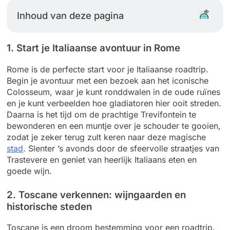
Inhoud van deze pagina
1. Start je Italiaanse avontuur in Rome
Rome is de perfecte start voor je Italiaanse roadtrip.
Begin je avontuur met een bezoek aan het iconische
Colosseum, waar je kunt ronddwalen in de oude ruïnes
en je kunt verbeelden hoe gladiatoren hier ooit streden.
Daarna is het tijd om de prachtige Trevifontein te
bewonderen en een muntje over je schouder te gooien,
zodat je zeker terug zult keren naar deze magische
stad
. Slenter ’s avonds door de sfeervolle straatjes van
Trastevere en geniet van heerlijk Italiaans eten en
goede wijn.
2. Toscane verkennen: wijngaarden en
historische steden
Toscane is een droom bestemming voor een roadtrip.