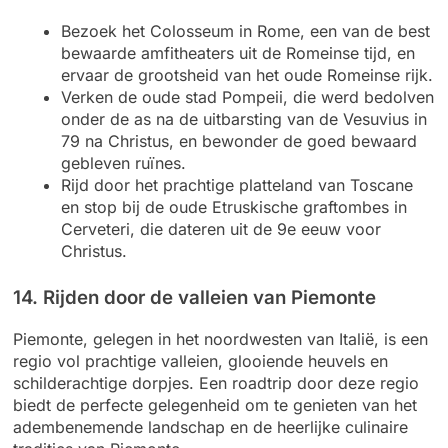
Bezoek het Colosseum in Rome, een van de best
bewaarde amfitheaters uit de Romeinse tijd, en
ervaar de grootsheid van het oude Romeinse rijk.
Verken de oude stad Pompeii, die werd bedolven
onder de as na de uitbarsting van de Vesuvius in
79 na Christus, en bewonder de goed bewaard
gebleven ruïnes.
Rijd door het prachtige platteland van Toscane
en stop bij de oude Etruskische graftombes in
Cerveteri, die dateren uit de 9e eeuw voor
Christus.
14. Rijden door de valleien van Piemonte
Piemonte, gelegen in het noordwesten van Italië, is een
regio vol prachtige valleien, glooiende heuvels en
schilderachtige dorpjes. Een roadtrip door deze regio
biedt de perfecte gelegenheid om te genieten van het
adembenemende landschap en de heerlijke culinaire