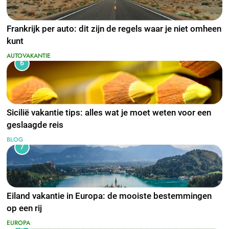
Frankrijk per auto: dit zijn de regels waar je niet omheen
kunt
AUTOVAKANTIE
6
Sicilië vakantie tips: alles wat je moet weten voor een
geslaagde reis
BLOG
7
Eiland vakantie in Europa: de mooiste bestemmingen
op een rij
EUROPA