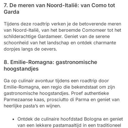
7. De meren van Noord-Italië: van Como tot
Garda
Tijdens deze roadtrip verken je de betoverende meren
van Noord-Italië, van het beroemde Comomeer tot het
schilderachtige Gardameer. Geniet van de serene
schoonheid van het landschap en ontdek charmante
dorpjes langs de oevers.
8. Emilie-Romagna: gastronomische
hoogstandjes
Ga op culinair avontuur tijdens een roadtrip door
Emilie-Romagna, een regio die bekendstaat om zijn
gastronomische hoogstandjes. Proef authentieke
Parmezaanse kaas, prosciutto di Parma en geniet van
heerlijke pasta’s en wijnen.
Ontdek de culinaire hoofdstad Bologna en geniet
van een lekkere pastamaaltijd in een traditioneel