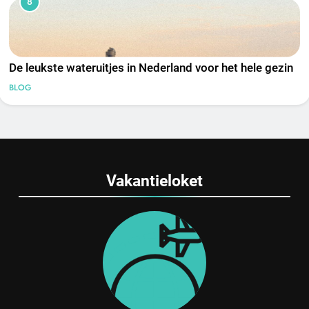
8
De leukste wateruitjes in Nederland voor het hele gezin
BLOG
Vakantieloket