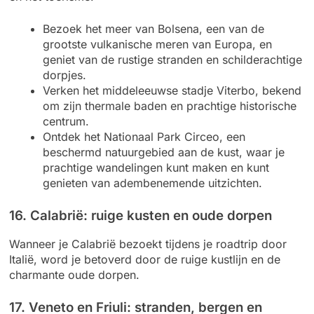
Bezoek het meer van Bolsena, een van de
grootste vulkanische meren van Europa, en
geniet van de rustige stranden en schilderachtige
dorpjes.
Verken het middeleeuwse stadje Viterbo, bekend
om zijn thermale baden en prachtige historische
centrum.
Ontdek het Nationaal Park Circeo, een
beschermd natuurgebied aan de kust, waar je
prachtige wandelingen kunt maken en kunt
genieten van adembenemende uitzichten.
16. Calabrië: ruige kusten en oude dorpen
Wanneer je Calabrië bezoekt tijdens je roadtrip door
Italië, word je betoverd door de ruige kustlijn en de
charmante oude dorpen.
17. Veneto en Friuli: stranden, bergen en