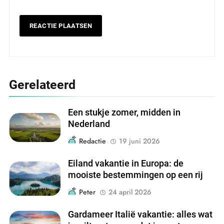
Gerelateerd
Een stukje zomer, midden in
Nederland
Redactie
19 juni 2026
Eiland vakantie in Europa: de
mooiste bestemmingen op een rij
Peter
24 april 2026
Gardameer Italië vakantie: alles wat