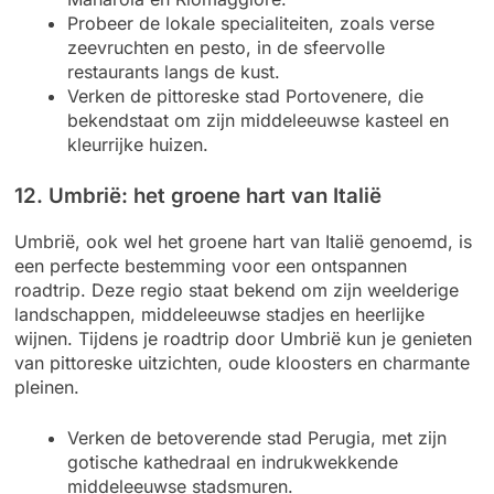
Probeer de lokale specialiteiten, zoals verse
zeevruchten en pesto, in de sfeervolle
restaurants langs de kust.
Verken de pittoreske stad Portovenere, die
bekendstaat om zijn middeleeuwse kasteel en
kleurrijke huizen.
12. Umbrië: het groene hart van Italië
Umbrië, ook wel het groene hart van Italië genoemd, is
een perfecte bestemming voor een ontspannen
roadtrip. Deze regio staat bekend om zijn weelderige
landschappen, middeleeuwse stadjes en heerlijke
wijnen. Tijdens je roadtrip door Umbrië kun je genieten
van pittoreske uitzichten, oude kloosters en charmante
pleinen.
Verken de betoverende stad Perugia, met zijn
gotische kathedraal en indrukwekkende
middeleeuwse stadsmuren.