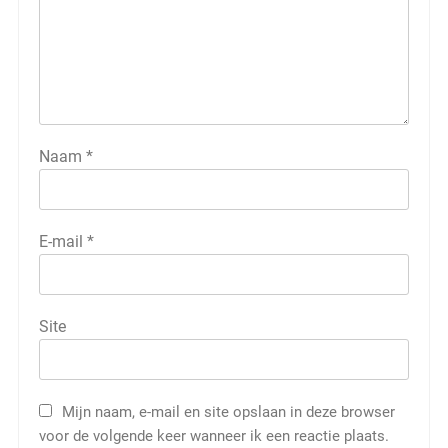
Naam
*
E-mail
*
Site
Mijn naam, e-mail en site opslaan in deze browser
voor de volgende keer wanneer ik een reactie plaats.