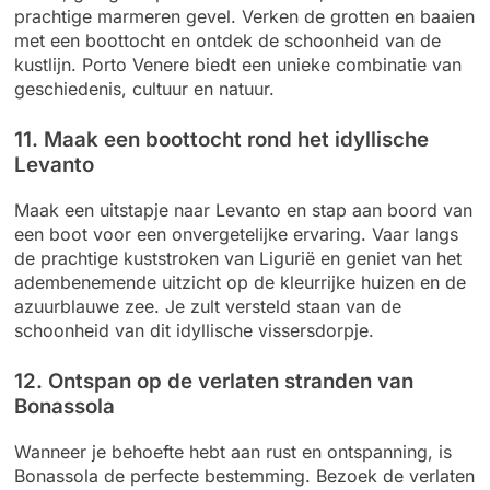
prachtige marmeren gevel. Verken de grotten en baaien
met een boottocht en ontdek de schoonheid van de
kustlijn. Porto Venere biedt een unieke combinatie van
geschiedenis, cultuur en natuur.
11. Maak een boottocht rond het idyllische
Levanto
Maak een uitstapje naar Levanto en stap aan boord van
een boot voor een onvergetelijke ervaring. Vaar langs
de prachtige kuststroken van Ligurië en geniet van het
adembenemende uitzicht op de kleurrijke huizen en de
azuurblauwe zee. Je zult versteld staan van de
schoonheid van dit idyllische vissersdorpje.
12. Ontspan op de verlaten stranden van
Bonassola
Wanneer je behoefte hebt aan rust en ontspanning, is
Bonassola de perfecte bestemming. Bezoek de verlaten