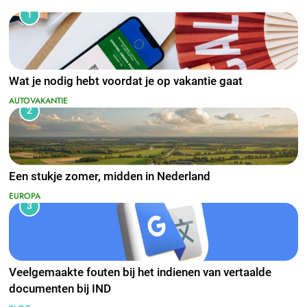
1
Wat je nodig hebt voordat je op vakantie gaat
AUTOVAKANTIE
2
Een stukje zomer, midden in Nederland
EUROPA
3
Veelgemaakte fouten bij het indienen van vertaalde
documenten bij IND