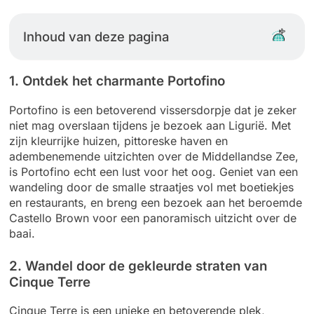
Inhoud van deze pagina
1. Ontdek het charmante Portofino
Portofino is een betoverend vissersdorpje dat je zeker
niet mag overslaan tijdens je bezoek aan Ligurië. Met
zijn kleurrijke huizen, pittoreske haven en
adembenemende uitzichten over de Middellandse Zee,
is Portofino echt een lust voor het oog. Geniet van een
wandeling door de smalle straatjes vol met boetiekjes
en restaurants, en breng een bezoek aan het beroemde
Castello Brown voor een panoramisch uitzicht over de
baai.
2. Wandel door de gekleurde straten van
Cinque Terre
Cinque Terre is een unieke en betoverende plek,