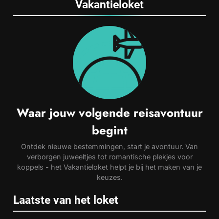
Vakantieloket
Waar jouw volgende reisavontuur
begint
Ontdek nieuwe bestemmingen, start je avontuur. Van
verborgen juweeltjes tot romantische plekjes voor
koppels - het Vakantieloket helpt je bij het maken van je
keuzes.
Laatste van het loket