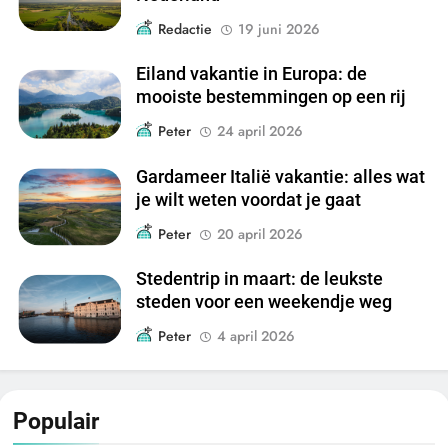
Redactie
19 juni 2026
Eiland vakantie in Europa: de
mooiste bestemmingen op een rij
Peter
24 april 2026
Gardameer Italië vakantie: alles wat
je wilt weten voordat je gaat
Peter
20 april 2026
Stedentrip in maart: de leukste
steden voor een weekendje weg
Peter
4 april 2026
Populair