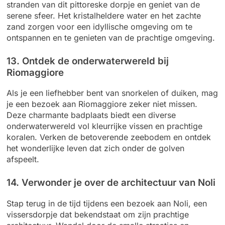
stranden van dit pittoreske dorpje en geniet van de
serene sfeer. Het kristalheldere water en het zachte
zand zorgen voor een idyllische omgeving om te
ontspannen en te genieten van de prachtige omgeving.
13. Ontdek de onderwaterwereld bij
Riomaggiore
Als je een liefhebber bent van snorkelen of duiken, mag
je een bezoek aan Riomaggiore zeker niet missen.
Deze charmante badplaats biedt een diverse
onderwaterwereld vol kleurrijke vissen en prachtige
koralen. Verken de betoverende zeebodem en ontdek
het wonderlijke leven dat zich onder de golven
afspeelt.
14. Verwonder je over de architectuur van Noli
Stap terug in de tijd tijdens een bezoek aan Noli, een
vissersdorpje dat bekendstaat om zijn prachtige