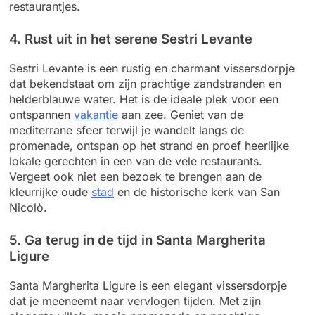
restaurantjes.
4. Rust uit in het serene Sestri Levante
Sestri Levante is een rustig en charmant vissersdorpje
dat bekendstaat om zijn prachtige zandstranden en
helderblauwe water. Het is de ideale plek voor een
ontspannen
vakantie
aan zee. Geniet van de
mediterrane sfeer terwijl je wandelt langs de
promenade, ontspan op het strand en proef heerlijke
lokale gerechten in een van de vele restaurants.
Vergeet ook niet een bezoek te brengen aan de
kleurrijke oude
stad
en de historische kerk van San
Nicolò.
5. Ga terug in de tijd in Santa Margherita
Ligure
Santa Margherita Ligure is een elegant vissersdorpje
dat je meeneemt naar vervlogen tijden. Met zijn