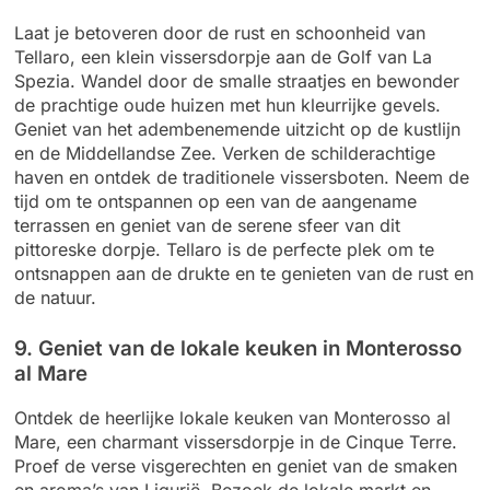
Laat je betoveren door de rust en schoonheid van
Tellaro, een klein vissersdorpje aan de Golf van La
Spezia. Wandel door de smalle straatjes en bewonder
de prachtige oude huizen met hun kleurrijke gevels.
Geniet van het adembenemende uitzicht op de kustlijn
en de Middellandse Zee. Verken de schilderachtige
haven en ontdek de traditionele vissersboten. Neem de
tijd om te ontspannen op een van de aangename
terrassen en geniet van de serene sfeer van dit
pittoreske dorpje. Tellaro is de perfecte plek om te
ontsnappen aan de drukte en te genieten van de rust en
de natuur.
9. Geniet van de lokale keuken in Monterosso
al Mare
Ontdek de heerlijke lokale keuken van Monterosso al
Mare, een charmant vissersdorpje in de Cinque Terre.
Proef de verse visgerechten en geniet van de smaken