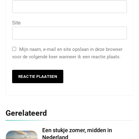
Site
Mijn naam, e-mail en site opslaan in deze browser
voor de volgende keer wanneer ik een reactie plaats.
Gerelateerd
Een stukje zomer, midden in
Nederland