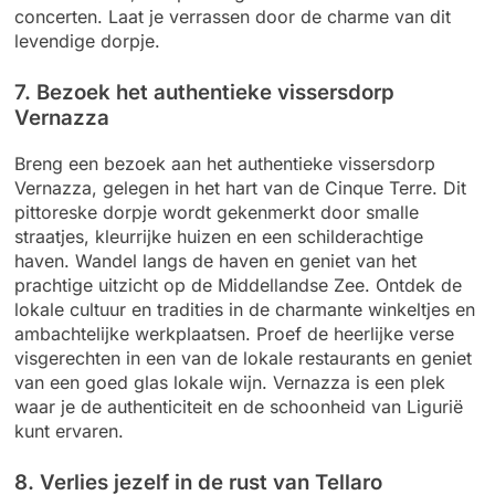
concerten. Laat je verrassen door de charme van dit
levendige dorpje.
7. Bezoek het authentieke vissersdorp
Vernazza
Breng een bezoek aan het authentieke vissersdorp
Vernazza, gelegen in het hart van de Cinque Terre. Dit
pittoreske dorpje wordt gekenmerkt door smalle
straatjes, kleurrijke huizen en een schilderachtige
haven. Wandel langs de haven en geniet van het
prachtige uitzicht op de Middellandse Zee. Ontdek de
lokale cultuur en tradities in de charmante winkeltjes en
ambachtelijke werkplaatsen. Proef de heerlijke verse
visgerechten in een van de lokale restaurants en geniet
van een goed glas lokale wijn. Vernazza is een plek
waar je de authenticiteit en de schoonheid van Ligurië
kunt ervaren.
8. Verlies jezelf in de rust van Tellaro