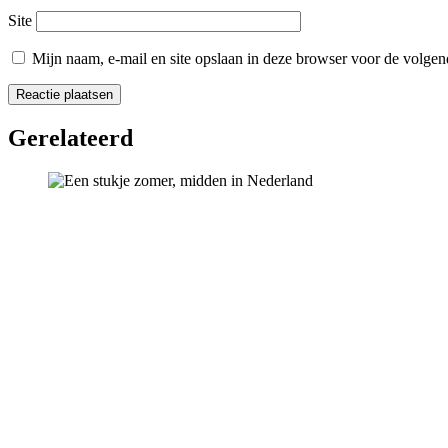
Site
Mijn naam, e-mail en site opslaan in deze browser voor de volgend
Gerelateerd