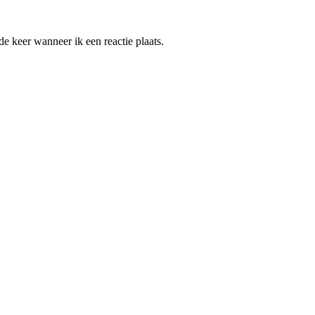
e keer wanneer ik een reactie plaats.