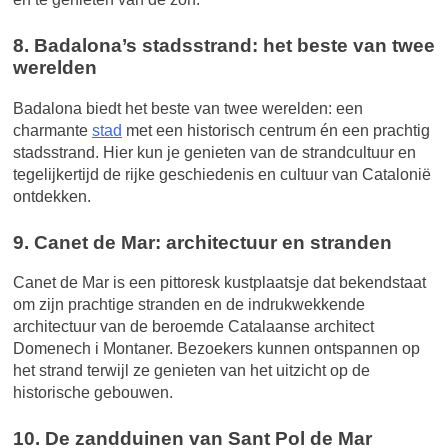
8. Badalona’s stadsstrand: het beste van twee
werelden
Badalona biedt het beste van twee werelden: een
charmante
stad
met een historisch centrum én een prachtig
stadsstrand. Hier kun je genieten van de strandcultuur en
tegelijkertijd de rijke geschiedenis en cultuur van Catalonië
ontdekken.
9. Canet de Mar: architectuur en stranden
Canet de Mar is een pittoresk kustplaatsje dat bekendstaat
om zijn prachtige stranden en de indrukwekkende
architectuur van de beroemde Catalaanse architect
Domenech i Montaner. Bezoekers kunnen ontspannen op
het strand terwijl ze genieten van het uitzicht op de
historische gebouwen.
10. De zandduinen van Sant Pol de Mar