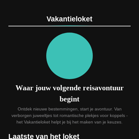
Vakantieloket
Waar jouw volgende reisavontuur
begint
Ontdek nieuwe bestemmingen, start je avontuur. Van
verborgen juweeltjes tot romantische plekjes voor koppels -
het Vakantieloket helpt je bij het maken van je keuzes.
Laatste van het loket