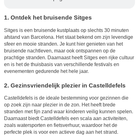
1. Ontdek het bruisende Sitges
Sitges is een bruisende kustplaats op slechts 30 minuten
afstand van Barcelona. Het staat bekend om zijn levendige
sfeer en mooie stranden. Je kunt hier genieten van het
bruisende nachtleven, maar ook ontspannen op de
prachtige stranden. Daarnaast heeft Sitges een rijke cultuur
en is het de thuisbasis van verschillende festivals en
evenementen gedurende het hele jaar.
2. Gezinsvriendelijk plezier in Castelldefels
Castelldefels is de ideale bestemming voor gezinnen die
op zoek zijn naar plezier in de zon. Het heeft brede
stranden met fijn zand waar kinderen veilig kunnen spelen.
Daarnaast biedt Castelldefels een scala aan activiteiten,
zoals watersporten en fietsverhuur, waardoor het de
perfecte plek is voor een actieve dag aan het strand.