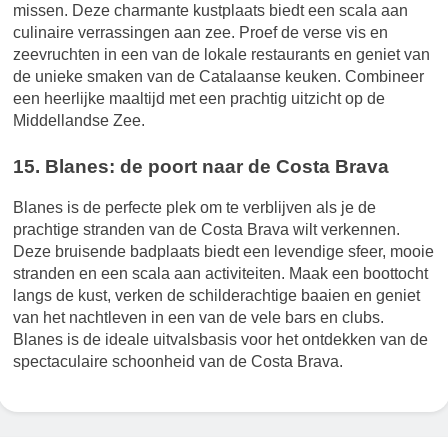
missen. Deze charmante kustplaats biedt een scala aan
culinaire verrassingen aan zee. Proef de verse vis en
zeevruchten in een van de lokale restaurants en geniet van
de unieke smaken van de Catalaanse keuken. Combineer
een heerlijke maaltijd met een prachtig uitzicht op de
Middellandse Zee.
15. Blanes: de poort naar de Costa Brava
Blanes is de perfecte plek om te verblijven als je de
prachtige stranden van de Costa Brava wilt verkennen.
Deze bruisende badplaats biedt een levendige sfeer, mooie
stranden en een scala aan activiteiten. Maak een boottocht
langs de kust, verken de schilderachtige baaien en geniet
van het nachtleven in een van de vele bars en clubs.
Blanes is de ideale uitvalsbasis voor het ontdekken van de
spectaculaire schoonheid van de Costa Brava.