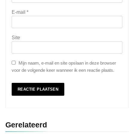
E-mail
*
Site
Mijn naam, e-mail en site opslaan in deze browser
voor de volgende keer wanneer ik een reactie plaats.
Gerelateerd