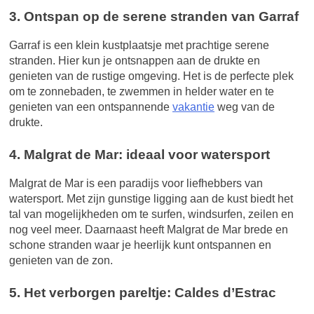
3. Ontspan op de serene stranden van Garraf
Garraf is een klein kustplaatsje met prachtige serene
stranden. Hier kun je ontsnappen aan de drukte en
genieten van de rustige omgeving. Het is de perfecte plek
om te zonnebaden, te zwemmen in helder water en te
genieten van een ontspannende
vakantie
weg van de
drukte.
4. Malgrat de Mar: ideaal voor watersport
Malgrat de Mar is een paradijs voor liefhebbers van
watersport. Met zijn gunstige ligging aan de kust biedt het
tal van mogelijkheden om te surfen, windsurfen, zeilen en
nog veel meer. Daarnaast heeft Malgrat de Mar brede en
schone stranden waar je heerlijk kunt ontspannen en
genieten van de zon.
5. Het verborgen pareltje: Caldes d’Estrac