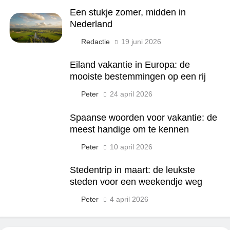
Een stukje zomer, midden in
Nederland
Redactie
19 juni 2026
Eiland vakantie in Europa: de
mooiste bestemmingen op een rij
Peter
24 april 2026
Spaanse woorden voor vakantie: de
meest handige om te kennen
Peter
10 april 2026
Stedentrip in maart: de leukste
steden voor een weekendje weg
Peter
4 april 2026