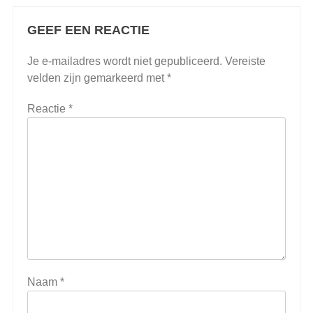
GEEF EEN REACTIE
Je e-mailadres wordt niet gepubliceerd.
Vereiste
velden zijn gemarkeerd met
*
Reactie
*
Naam
*