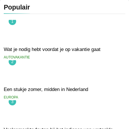
Populair
1
Wat je nodig hebt voordat je op vakantie gaat
AUTOVAKANTIE
2
Een stukje zomer, midden in Nederland
EUROPA
3