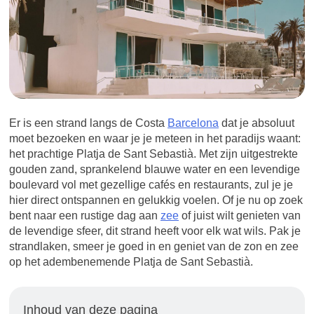
Er is een strand langs de Costa
Barcelona
dat je absoluut
moet bezoeken en waar je je meteen in het paradijs waant:
het prachtige Platja de Sant Sebastià. Met zijn uitgestrekte
gouden zand, sprankelend blauwe water en een levendige
boulevard vol met gezellige cafés en restaurants, zul je je
hier direct ontspannen en gelukkig voelen. Of je nu op zoek
bent naar een rustige dag aan
zee
of juist wilt genieten van
de levendige sfeer, dit strand heeft voor elk wat wils. Pak je
strandlaken, smeer je goed in en geniet van de zon en zee
op het adembenemende Platja de Sant Sebastià.
Inhoud van deze pagina