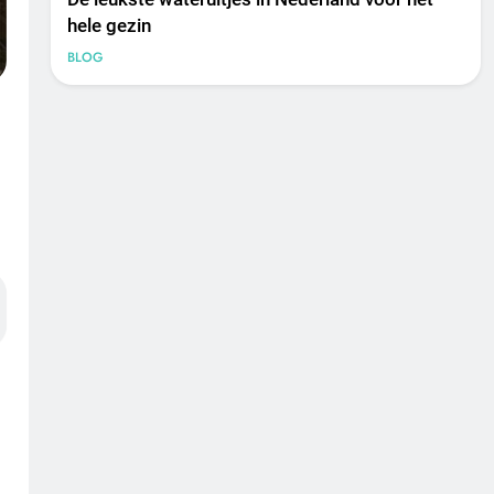
hele gezin
BLOG