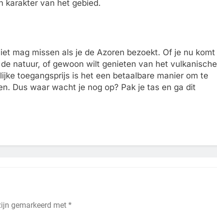
 karakter van het gebied.
niet mag missen als je de Azoren bezoekt. Of je nu komt
 de natuur, of gewoon wilt genieten van het vulkanische
lijke toegangsprijs is het een betaalbare manier om te
den. Dus waar wacht je nog op? Pak je tas en ga dit
 zijn gemarkeerd met
*