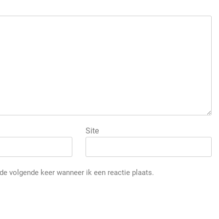
Site
de volgende keer wanneer ik een reactie plaats.