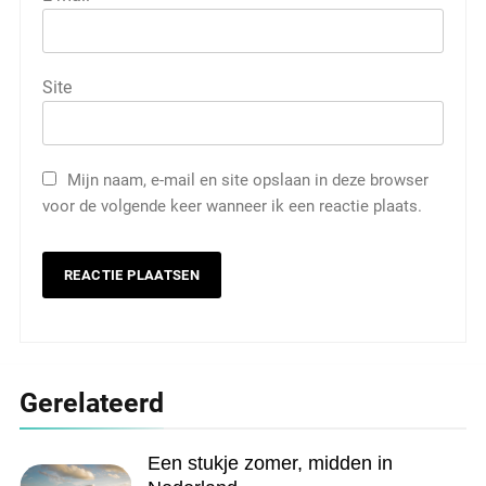
Site
Mijn naam, e-mail en site opslaan in deze browser
voor de volgende keer wanneer ik een reactie plaats.
Gerelateerd
Een stukje zomer, midden in