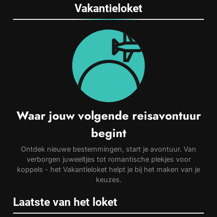
Vakantieloket
Waar jouw volgende reisavontuur
begint
Ontdek nieuwe bestemmingen, start je avontuur. Van
verborgen juweeltjes tot romantische plekjes voor
koppels - het Vakantieloket helpt je bij het maken van je
keuzes.
Laatste van het loket