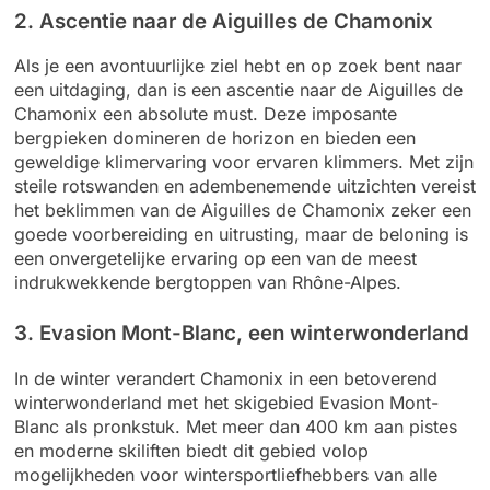
2. Ascentie naar de Aiguilles de Chamonix
Als je een avontuurlijke ziel hebt en op zoek bent naar
een uitdaging, dan is een ascentie naar de Aiguilles de
Chamonix een absolute must. Deze imposante
bergpieken domineren de horizon en bieden een
geweldige klimervaring voor ervaren klimmers. Met zijn
steile rotswanden en adembenemende uitzichten vereist
het beklimmen van de Aiguilles de Chamonix zeker een
goede voorbereiding en uitrusting, maar de beloning is
een onvergetelijke ervaring op een van de meest
indrukwekkende bergtoppen van Rhône-Alpes.
3. Evasion Mont-Blanc, een winterwonderland
In de winter verandert Chamonix in een betoverend
winterwonderland met het skigebied Evasion Mont-
Blanc als pronkstuk. Met meer dan 400 km aan pistes
en moderne skiliften biedt dit gebied volop
mogelijkheden voor wintersportliefhebbers van alle