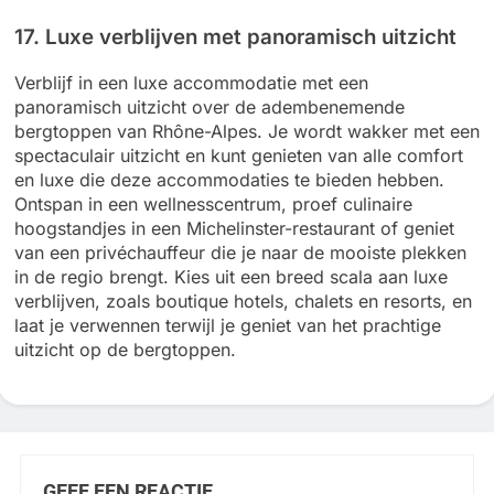
17. Luxe verblijven met panoramisch uitzicht
Verblijf in een luxe accommodatie met een
panoramisch uitzicht over de adembenemende
bergtoppen van Rhône-Alpes. Je wordt wakker met een
spectaculair uitzicht en kunt genieten van alle comfort
en luxe die deze accommodaties te bieden hebben.
Ontspan in een wellnesscentrum, proef culinaire
hoogstandjes in een Michelinster-restaurant of geniet
van een privéchauffeur die je naar de mooiste plekken
in de regio brengt. Kies uit een breed scala aan luxe
verblijven, zoals boutique hotels, chalets en resorts, en
laat je verwennen terwijl je geniet van het prachtige
uitzicht op de bergtoppen.
GEEF EEN REACTIE