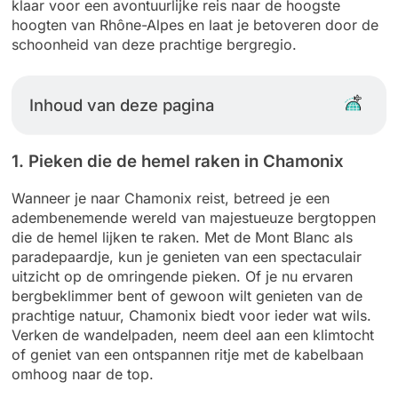
klaar voor een avontuurlijke reis naar de hoogste
hoogten van Rhône-Alpes en laat je betoveren door de
schoonheid van deze prachtige bergregio.
Inhoud van deze pagina
1. Pieken die de hemel raken in Chamonix
Wanneer je naar Chamonix reist, betreed je een
adembenemende wereld van majestueuze bergtoppen
die de hemel lijken te raken. Met de Mont Blanc als
paradepaardje, kun je genieten van een spectaculair
uitzicht op de omringende pieken. Of je nu ervaren
bergbeklimmer bent of gewoon wilt genieten van de
prachtige natuur, Chamonix biedt voor ieder wat wils.
Verken de wandelpaden, neem deel aan een klimtocht
of geniet van een ontspannen ritje met de kabelbaan
omhoog naar de top.