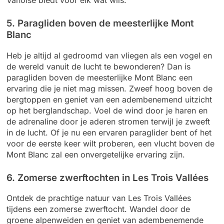
5. Paragliden boven de meesterlijke Mont
Blanc
Heb je altijd al gedroomd van vliegen als een vogel en
de wereld vanuit de lucht te bewonderen? Dan is
paragliden boven de meesterlijke Mont Blanc een
ervaring die je niet mag missen. Zweef hoog boven de
bergtoppen en geniet van een adembenemend uitzicht
op het berglandschap. Voel de wind door je haren en
de adrenaline door je aderen stromen terwijl je zweeft
in de lucht. Of je nu een ervaren paraglider bent of het
voor de eerste keer wilt proberen, een vlucht boven de
Mont Blanc zal een onvergetelijke ervaring zijn.
6. Zomerse zwerftochten in Les Trois Vallées
Ontdek de prachtige natuur van Les Trois Vallées
tijdens een zomerse zwerftocht. Wandel door de
groene alpenweiden en geniet van adembenemende