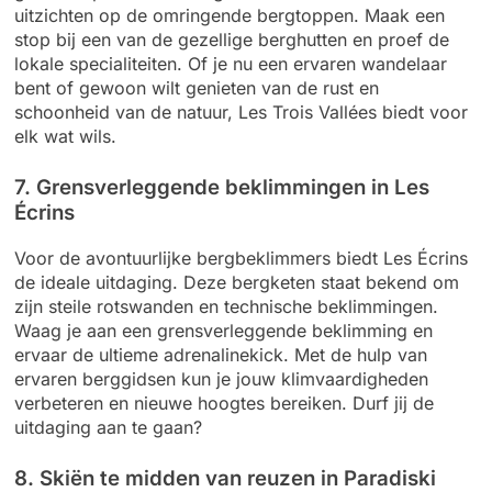
uitzichten op de omringende bergtoppen. Maak een
stop bij een van de gezellige berghutten en proef de
lokale specialiteiten. Of je nu een ervaren wandelaar
bent of gewoon wilt genieten van de rust en
schoonheid van de natuur, Les Trois Vallées biedt voor
elk wat wils.
7. Grensverleggende beklimmingen in Les
Écrins
Voor de avontuurlijke bergbeklimmers biedt Les Écrins
de ideale uitdaging. Deze bergketen staat bekend om
zijn steile rotswanden en technische beklimmingen.
Waag je aan een grensverleggende beklimming en
ervaar de ultieme adrenalinekick. Met de hulp van
ervaren berggidsen kun je jouw klimvaardigheden
verbeteren en nieuwe hoogtes bereiken. Durf jij de
uitdaging aan te gaan?
8. Skiën te midden van reuzen in Paradiski