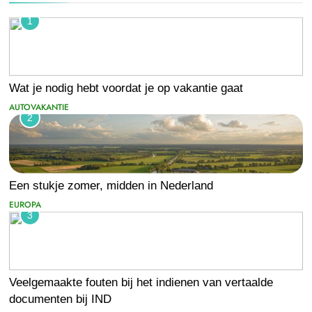
1
Wat je nodig hebt voordat je op vakantie gaat
AUTOVAKANTIE
2
Een stukje zomer, midden in Nederland
EUROPA
3
Veelgemaakte fouten bij het indienen van vertaalde
documenten bij IND