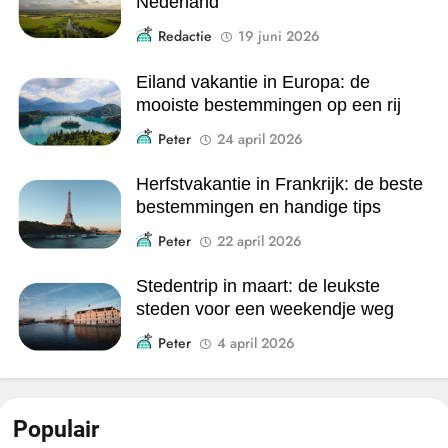
Nederland
Redactie
19 juni 2026
Eiland vakantie in Europa: de
mooiste bestemmingen op een rij
Peter
24 april 2026
Herfstvakantie in Frankrijk: de beste
bestemmingen en handige tips
Peter
22 april 2026
Stedentrip in maart: de leukste
steden voor een weekendje weg
Peter
4 april 2026
Populair