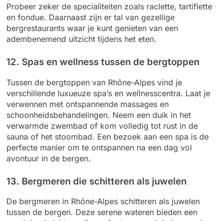
Probeer zeker de specialiteiten zoals raclette, tartiflette
en fondue. Daarnaast zijn er tal van gezellige
bergrestaurants waar je kunt genieten van een
adembenemend uitzicht tijdens het eten.
12. Spas en wellness tussen de bergtoppen
Tussen de bergtoppen van Rhône-Alpes vind je
verschillende luxueuze spa’s en wellnesscentra. Laat je
verwennen met ontspannende massages en
schoonheidsbehandelingen. Neem een duik in het
verwarmde zwembad of kom volledig tot rust in de
sauna of het stoombad. Een bezoek aan een spa is de
perfecte manier om te ontspannen na een dag vol
avontuur in de bergen.
13. Bergmeren die schitteren als juwelen
De bergmeren in Rhône-Alpes schitteren als juwelen
tussen de bergen. Deze serene wateren bieden een