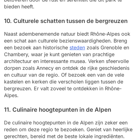
bieden heeft.
10. Culturele schatten tussen de bergreuzen
Naast adembenemende natuur biedt Rhône-Alpes ook
een schat aan culturele bezienswaardigheden. Breng
een bezoek aan historische
steden
zoals Grenoble en
Chambery, waar je kunt genieten van prachtige
architectuur en interessante musea. Verken sfeervolle
dorpen zoals Annecy en ontdek de rijke geschiedenis
en cultuur van de regio. Of bezoek een van de vele
kastelen en kerken die verscholen liggen tussen de
bergreuzen. Er valt zoveel te ontdekken in Rhône-
Alpes.
11. Culinaire hoogtepunten in de Alpen
De culinaire hoogtepunten in de Alpen zijn zeker een
reden om deze regio te bezoeken. Geniet van heerlijke
gerechten, bereid met de beste lokale ingrediënten.