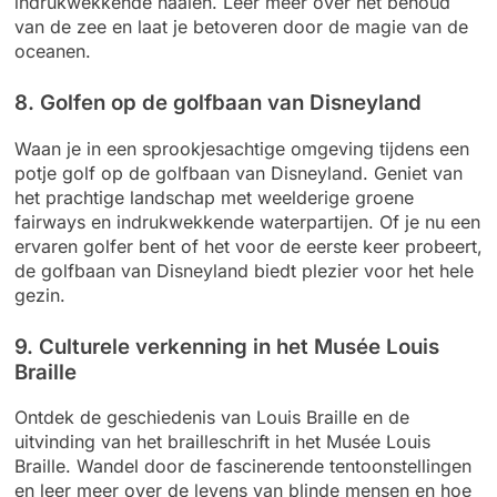
indrukwekkende haaien. Leer meer over het behoud
van de zee en laat je betoveren door de magie van de
oceanen.
8. Golfen op de golfbaan van Disneyland
Waan je in een sprookjesachtige omgeving tijdens een
potje golf op de golfbaan van Disneyland. Geniet van
het prachtige landschap met weelderige groene
fairways en indrukwekkende waterpartijen. Of je nu een
ervaren golfer bent of het voor de eerste keer probeert,
de golfbaan van Disneyland biedt plezier voor het hele
gezin.
9. Culturele verkenning in het Musée Louis
Braille
Ontdek de geschiedenis van Louis Braille en de
uitvinding van het brailleschrift in het Musée Louis
Braille. Wandel door de fascinerende tentoonstellingen
en leer meer over de levens van blinde mensen en hoe