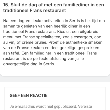
15. Sluit de dag af met een familiediner in een
traditioneel Frans restaurant
Na een dag vol leuke activiteiten in Serris is het tijd om
samen te genieten van een heerlijk diner in een
traditioneel Frans restaurant. Kies uit een uitgebreid
menu met Franse specialiteiten, zoals escargots, coq
au vin, of crème brûlée. Proef de authentieke smaken
van de Franse keuken en deel gezellige gesprekken
aan tafel. Een familiediner in een traditioneel Frans
restaurant is de perfecte afsluiting van jullie
onvergetelijke dag in Serris.
GEEF EEN REACTIE
Je e-mailadres wordt niet gepubliceerd.
Vereiste