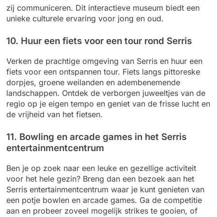
zij communiceren. Dit interactieve museum biedt een
unieke culturele ervaring voor jong en oud.
10. Huur een fiets voor een tour rond Serris
Verken de prachtige omgeving van Serris en huur een
fiets voor een ontspannen tour. Fiets langs pittoreske
dorpjes, groene weilanden en adembenemende
landschappen. Ontdek de verborgen juweeltjes van de
regio op je eigen tempo en geniet van de frisse lucht en
de vrijheid van het fietsen.
11. Bowling en arcade games in het Serris
entertainmentcentrum
Ben je op zoek naar een leuke en gezellige activiteit
voor het hele gezin? Breng dan een bezoek aan het
Serris entertainmentcentrum waar je kunt genieten van
een potje bowlen en arcade games. Ga de competitie
aan en probeer zoveel mogelijk strikes te gooien, of