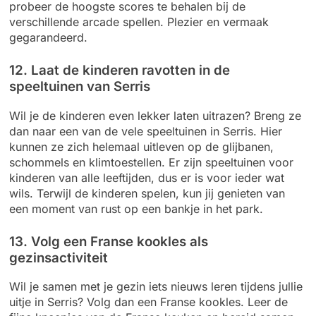
probeer de hoogste scores te behalen bij de
verschillende arcade spellen. Plezier en vermaak
gegarandeerd.
12. Laat de kinderen ravotten in de
speeltuinen van Serris
Wil je de kinderen even lekker laten uitrazen? Breng ze
dan naar een van de vele speeltuinen in Serris. Hier
kunnen ze zich helemaal uitleven op de glijbanen,
schommels en klimtoestellen. Er zijn speeltuinen voor
kinderen van alle leeftijden, dus er is voor ieder wat
wils. Terwijl de kinderen spelen, kun jij genieten van
een moment van rust op een bankje in het park.
13. Volg een Franse kookles als
gezinsactiviteit
Wil je samen met je gezin iets nieuws leren tijdens jullie
uitje in Serris? Volg dan een Franse kookles. Leer de