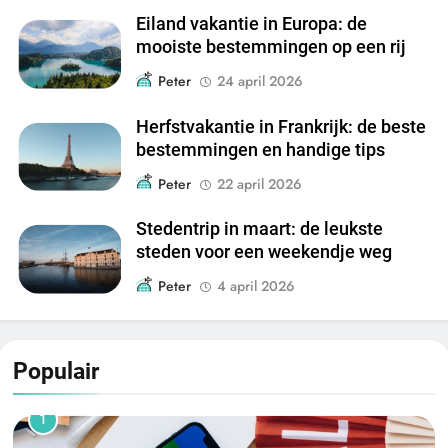
Eiland vakantie in Europa: de
mooiste bestemmingen op een rij
Peter
24 april 2026
Herfstvakantie in Frankrijk: de beste
bestemmingen en handige tips
Peter
22 april 2026
Stedentrip in maart: de leukste
steden voor een weekendje weg
Peter
4 april 2026
Populair
1