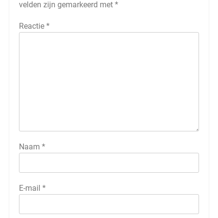
velden zijn gemarkeerd met
*
Reactie
*
Naam
*
E-mail
*