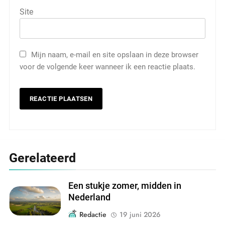
Site
Mijn naam, e-mail en site opslaan in deze browser
voor de volgende keer wanneer ik een reactie plaats.
Gerelateerd
Een stukje zomer, midden in
Nederland
Redactie
19 juni 2026