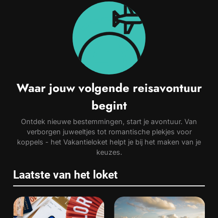
Waar jouw volgende reisavontuur
begint
Ontdek nieuwe bestemmingen, start je avontuur. Van
verborgen juweeltjes tot romantische plekjes voor
koppels - het Vakantieloket helpt je bij het maken van je
keuzes.
Laatste van het loket