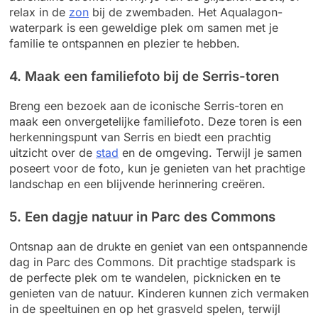
relax in de
zon
bij de zwembaden. Het Aqualagon-
waterpark is een geweldige plek om samen met je
familie te ontspannen en plezier te hebben.
4. Maak een familiefoto bij de Serris-toren
Breng een bezoek aan de iconische Serris-toren en
maak een onvergetelijke familiefoto. Deze toren is een
herkenningspunt van Serris en biedt een prachtig
uitzicht over de
stad
en de omgeving. Terwijl je samen
poseert voor de foto, kun je genieten van het prachtige
landschap en een blijvende herinnering creëren.
5. Een dagje natuur in Parc des Commons
Ontsnap aan de drukte en geniet van een ontspannende
dag in Parc des Commons. Dit prachtige stadspark is
de perfecte plek om te wandelen, picknicken en te
genieten van de natuur. Kinderen kunnen zich vermaken
in de speeltuinen en op het grasveld spelen, terwijl