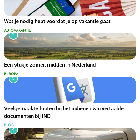
Wat je nodig hebt voordat je op vakantie gaat
AUTOVAKANTIE
2
Een stukje zomer, midden in Nederland
EUROPA
3
Veelgemaakte fouten bij het indienen van vertaalde
documenten bij IND
BLOG
4