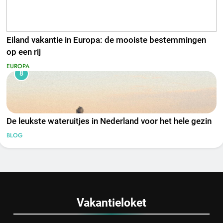
Eiland vakantie in Europa: de mooiste bestemmingen
op een rij
EUROPA
8
De leukste wateruitjes in Nederland voor het hele gezin
BLOG
Vakantieloket