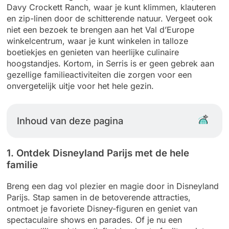
Davy Crockett Ranch, waar je kunt klimmen, klauteren
en zip-linen door de schitterende natuur. Vergeet ook
niet een bezoek te brengen aan het Val d’Europe
winkelcentrum, waar je kunt winkelen in talloze
boetiekjes en genieten van heerlijke culinaire
hoogstandjes. Kortom, in Serris is er geen gebrek aan
gezellige familieactiviteiten die zorgen voor een
onvergetelijk uitje voor het hele gezin.
Inhoud van deze pagina
1. Ontdek Disneyland Parijs met de hele
familie
Breng een dag vol plezier en magie door in Disneyland
Parijs. Stap samen in de betoverende attracties,
ontmoet je favoriete Disney-figuren en geniet van
spectaculaire shows en parades. Of je nu een