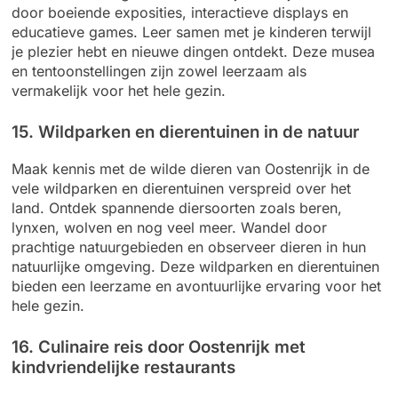
door boeiende exposities, interactieve displays en
educatieve games. Leer samen met je kinderen terwijl
je plezier hebt en nieuwe dingen ontdekt. Deze musea
en tentoonstellingen zijn zowel leerzaam als
vermakelijk voor het hele gezin.
15. Wildparken en dierentuinen in de natuur
Maak kennis met de wilde dieren van Oostenrijk in de
vele wildparken en dierentuinen verspreid over het
land. Ontdek spannende diersoorten zoals beren,
lynxen, wolven en nog veel meer. Wandel door
prachtige natuurgebieden en observeer dieren in hun
natuurlijke omgeving. Deze wildparken en dierentuinen
bieden een leerzame en avontuurlijke ervaring voor het
hele gezin.
16. Culinaire reis door Oostenrijk met
kindvriendelijke restaurants