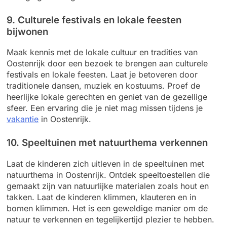
9. Culturele festivals en lokale feesten
bijwonen
Maak kennis met de lokale cultuur en tradities van
Oostenrijk door een bezoek te brengen aan culturele
festivals en lokale feesten. Laat je betoveren door
traditionele dansen, muziek en kostuums. Proef de
heerlijke lokale gerechten en geniet van de gezellige
sfeer. Een ervaring die je niet mag missen tijdens je
vakantie
in Oostenrijk.
10. Speeltuinen met natuurthema verkennen
Laat de kinderen zich uitleven in de speeltuinen met
natuurthema in Oostenrijk. Ontdek speeltoestellen die
gemaakt zijn van natuurlijke materialen zoals hout en
takken. Laat de kinderen klimmen, klauteren en in
bomen klimmen. Het is een geweldige manier om de
natuur te verkennen en tegelijkertijd plezier te hebben.