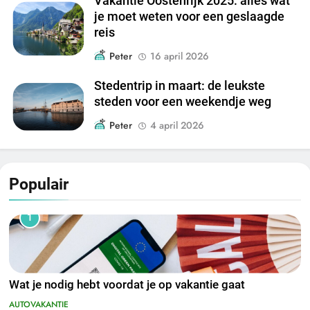
Vakantie Oostenrijk 2025: alles wat
je moet weten voor een geslaagde
reis
Peter
16 april 2026
Stedentrip in maart: de leukste
steden voor een weekendje weg
Peter
4 april 2026
Populair
1
Wat je nodig hebt voordat je op vakantie gaat
AUTOVAKANTIE