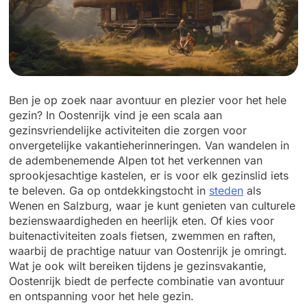
Ben je op zoek naar avontuur en plezier voor het hele
gezin? In Oostenrijk vind je een scala aan
gezinsvriendelijke activiteiten die zorgen voor
onvergetelijke vakantieherinneringen. Van wandelen in
de adembenemende Alpen tot het verkennen van
sprookjesachtige kastelen, er is voor elk gezinslid iets
te beleven. Ga op ontdekkingstocht in
steden
als
Wenen en Salzburg, waar je kunt genieten van culturele
bezienswaardigheden en heerlijk eten. Of kies voor
buitenactiviteiten zoals fietsen, zwemmen en raften,
waarbij de prachtige natuur van Oostenrijk je omringt.
Wat je ook wilt bereiken tijdens je gezinsvakantie,
Oostenrijk biedt de perfecte combinatie van avontuur
en ontspanning voor het hele gezin.