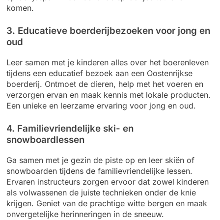
komen.
3. Educatieve boerderijbezoeken voor jong en
oud
Leer samen met je kinderen alles over het boerenleven
tijdens een educatief bezoek aan een Oostenrijkse
boerderij. Ontmoet de dieren, help met het voeren en
verzorgen ervan en maak kennis met lokale producten.
Een unieke en leerzame ervaring voor jong en oud.
4. Familievriendelijke ski- en
snowboardlessen
Ga samen met je gezin de piste op en leer skiën of
snowboarden tijdens de familievriendelijke lessen.
Ervaren instructeurs zorgen ervoor dat zowel kinderen
als volwassenen de juiste technieken onder de knie
krijgen. Geniet van de prachtige witte bergen en maak
onvergetelijke herinneringen in de sneeuw.