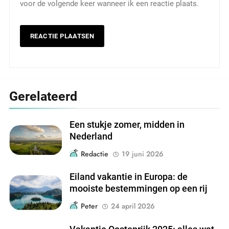
voor de volgende keer wanneer ik een reactie plaats.
Gerelateerd
Een stukje zomer, midden in
Nederland
Redactie
19 juni 2026
Eiland vakantie in Europa: de
mooiste bestemmingen op een rij
Peter
24 april 2026