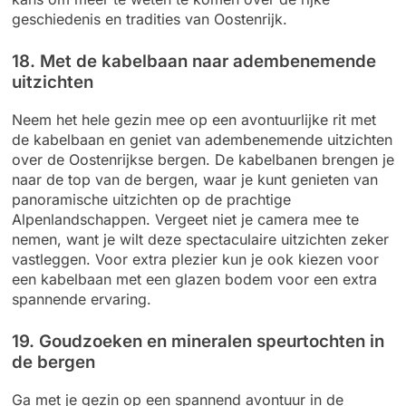
geschiedenis en tradities van Oostenrijk.
18. Met de kabelbaan naar adembenemende
uitzichten
Neem het hele gezin mee op een avontuurlijke rit met
de kabelbaan en geniet van adembenemende uitzichten
over de Oostenrijkse bergen. De kabelbanen brengen je
naar de top van de bergen, waar je kunt genieten van
panoramische uitzichten op de prachtige
Alpenlandschappen. Vergeet niet je camera mee te
nemen, want je wilt deze spectaculaire uitzichten zeker
vastleggen. Voor extra plezier kun je ook kiezen voor
een kabelbaan met een glazen bodem voor een extra
spannende ervaring.
19. Goudzoeken en mineralen speurtochten in
de bergen
Ga met je gezin op een spannend avontuur in de