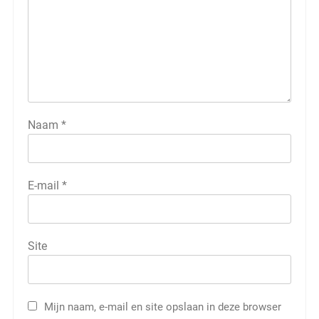
Naam
*
E-mail
*
Site
Mijn naam, e-mail en site opslaan in deze browser