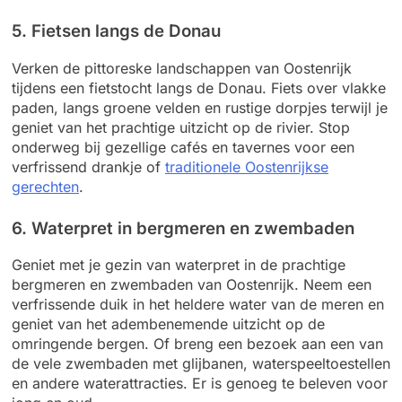
5. Fietsen langs de Donau
Verken de pittoreske landschappen van Oostenrijk
tijdens een fietstocht langs de Donau. Fiets over vlakke
paden, langs groene velden en rustige dorpjes terwijl je
geniet van het prachtige uitzicht op de rivier. Stop
onderweg bij gezellige cafés en tavernes voor een
verfrissend drankje of
traditionele Oostenrijkse
gerechten
.
6. Waterpret in bergmeren en zwembaden
Geniet met je gezin van waterpret in de prachtige
bergmeren en zwembaden van Oostenrijk. Neem een
verfrissende duik in het heldere water van de meren en
geniet van het adembenemende uitzicht op de
omringende bergen. Of breng een bezoek aan een van
de vele zwembaden met glijbanen, waterspeeltoestellen
en andere waterattracties. Er is genoeg te beleven voor