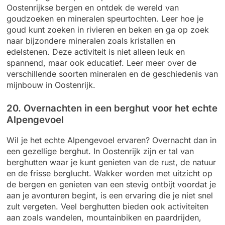
Oostenrijkse bergen en ontdek de wereld van
goudzoeken en mineralen speurtochten. Leer hoe je
goud kunt zoeken in rivieren en beken en ga op zoek
naar bijzondere mineralen zoals kristallen en
edelstenen. Deze activiteit is niet alleen leuk en
spannend, maar ook educatief. Leer meer over de
verschillende soorten mineralen en de geschiedenis van
mijnbouw in Oostenrijk.
20. Overnachten in een berghut voor het echte
Alpengevoel
Wil je het echte Alpengevoel ervaren? Overnacht dan in
een gezellige berghut. In Oostenrijk zijn er tal van
berghutten waar je kunt genieten van de rust, de natuur
en de frisse berglucht. Wakker worden met uitzicht op
de bergen en genieten van een stevig ontbijt voordat je
aan je avonturen begint, is een ervaring die je niet snel
zult vergeten. Veel berghutten bieden ook activiteiten
aan zoals wandelen, mountainbiken en paardrijden,