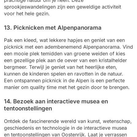
sprookjeswandelingen zijn een geweldige activiteit
voor het hele gezin.
13. Picknicken met Alpenpanorama
Pak een kleed, wat lekkere hapjes en geniet van een
picknick met een adembenemend Alpenpanorama. Vind
een mooie plek temidden van groene weiden of kies
een gezellige plek aan de oever van een kristalhelder
bergmeer. Terwijl je geniet van het heerlijke eten,
kunnen de kinderen spelen en ravotten in de natuur.
Een ontspannen picknick in de Alpen is een perfecte
manier om quality time met het gezin door te brengen.
14. Bezoek aan interactieve musea en
tentoonstellingen
Ontdek de fascinerende wereld van kunst, wetenschap,
geschiedenis en technologie in de interactieve musea
en tentoonstellingen van Oostenrijk. Laat je verrassen