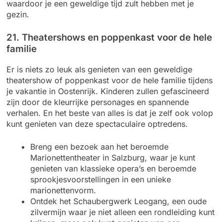
waardoor je een geweldige tijd zult hebben met je
gezin.
21. Theatershows en poppenkast voor de hele
familie
Er is niets zo leuk als genieten van een geweldige
theatershow of poppenkast voor de hele familie tijdens
je vakantie in Oostenrijk. Kinderen zullen gefascineerd
zijn door de kleurrijke personages en spannende
verhalen. En het beste van alles is dat je zelf ook volop
kunt genieten van deze spectaculaire optredens.
Breng een bezoek aan het beroemde
Marionettentheater in Salzburg, waar je kunt
genieten van klassieke opera’s en beroemde
sprookjesvoorstellingen in een unieke
marionettenvorm.
Ontdek het Schaubergwerk Leogang, een oude
zilvermijn waar je niet alleen een rondleiding kunt